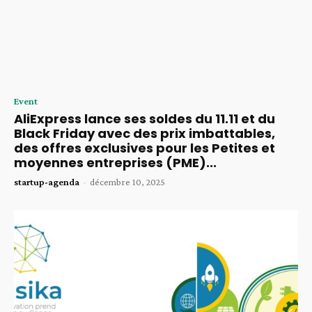
Event
AliExpress lance ses soldes du 11.11 et du
Black Friday avec des prix imbattables,
des offres exclusives pour les Petites et
moyennes entreprises (PME)...
startup-agenda
-
décembre 10, 2025