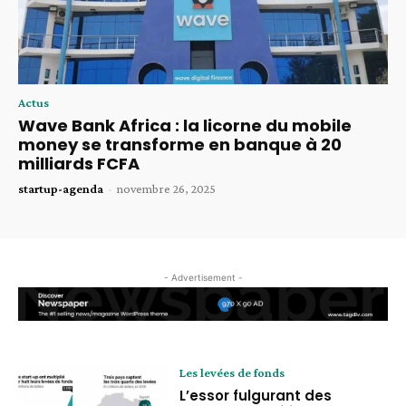
Actus
Wave Bank Africa : la licorne du mobile
money se transforme en banque à 20
milliards FCFA
startup-agenda
-
novembre 26, 2025
- Advertisement -
Les levées de fonds
L’essor fulgurant des