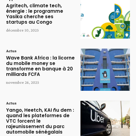
Agritech, climate tech,
énergie : le programme
Yasika cherche ses
startups au Congo
décembre 10, 2025
Actus
Wave Bank Africa : la licorne
du mobile money se
transforme en banque à 20
milliards FCFA
novembre 26, 2025
Actus
Yango, Heetch, KAI ñu dem :
quand les plateformes de
VTC forcent le
rajeunissement du parc
automobile sénégalais