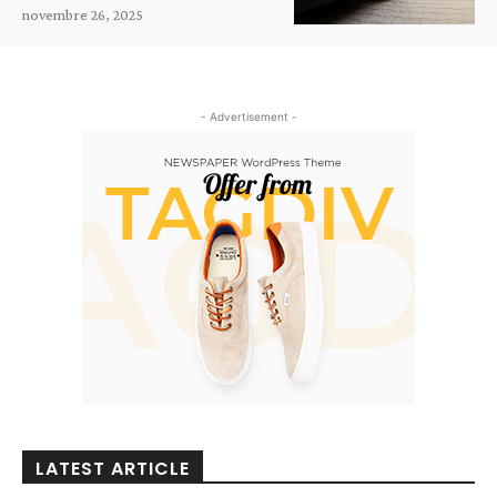
novembre 26, 2025
- Advertisement -
LATEST ARTICLE