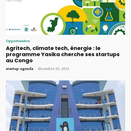
Opportunites
Agritech, climate tech, énergie : le
programme Yasika cherche ses startups
au Congo
startup-agenda
-
décembre 10, 2025