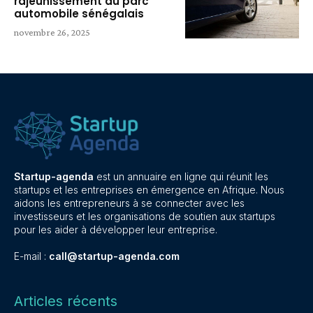
rajeunissement du parc
automobile sénégalais
novembre 26, 2025
Startup-agenda
est un annuaire en ligne qui réunit les
startups et les entreprises en émergence en Afrique. Nous
aidons les entrepreneurs à se connecter avec les
investisseurs et les organisations de soutien aux startups
pour les aider à développer leur entreprise.
E-mail :
call@startup-agenda.com
Articles récents