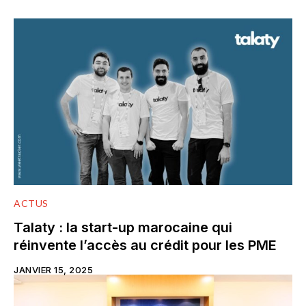
ACTUS
Talaty : la start-up marocaine qui
réinvente l’accès au crédit pour les PME
JANVIER 15, 2025