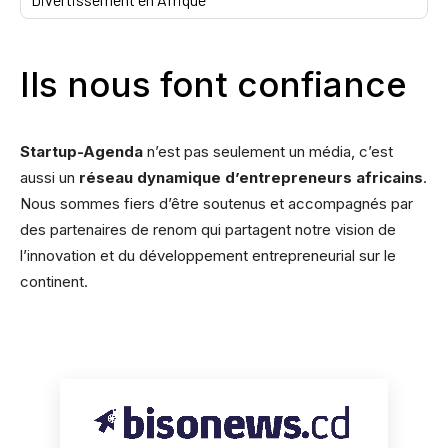
Ils nous font confiance
Startup-Agenda
n’est pas seulement un média, c’est
aussi un
réseau dynamique d’entrepreneurs africains
.
Nous sommes fiers d’être soutenus et accompagnés par
des partenaires de renom qui partagent notre vision de
l’innovation et du développement entrepreneurial sur le
continent.