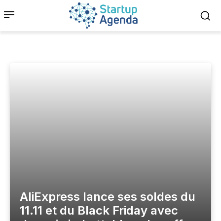
AliExpress lance ses soldes du
11.11 et du Black Friday avec