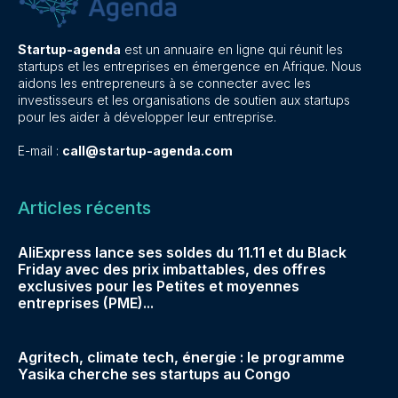
Startup-agenda
est un annuaire en ligne qui réunit les
startups et les entreprises en émergence en Afrique. Nous
aidons les entrepreneurs à se connecter avec les
investisseurs et les organisations de soutien aux startups
pour les aider à développer leur entreprise.
E-mail :
call@startup-agenda.com
Articles récents
AliExpress lance ses soldes du 11.11 et du Black
Friday avec des prix imbattables, des offres
exclusives pour les Petites et moyennes
entreprises (PME)...
Agritech, climate tech, énergie : le programme
Yasika cherche ses startups au Congo