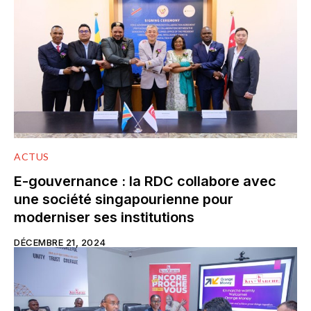
ACTUS
E-gouvernance : la RDC collabore avec
une société singapourienne pour
moderniser ses institutions
DÉCEMBRE 21, 2024