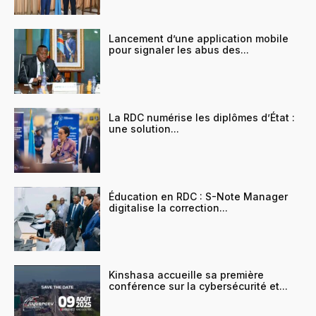
Lancement d’une application mobile
pour signaler les abus des...
La RDC numérise les diplômes d’État :
une solution...
Éducation en RDC : S-Note Manager
digitalise la correction...
Kinshasa accueille sa première
conférence sur la cybersécurité et...