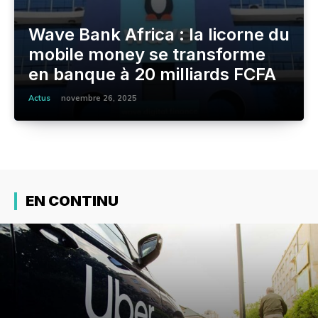
Wave Bank Africa : la licorne du
mobile money se transforme
en banque à 20 milliards FCFA
Actus
novembre 26, 2025
EN CONTINU