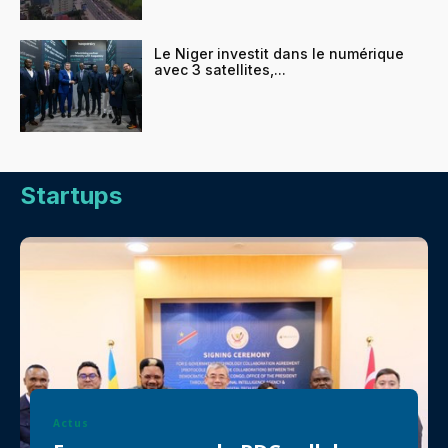
Le Niger investit dans le numérique
avec 3 satellites,...
Startups
Actus