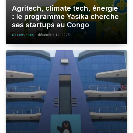
Agritech, climate tech, énergie
: le programme Yasika cherche
ses startups au Congo
Opportunites
décembre 10, 2025