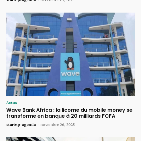
Actus
Wave Bank Africa : la licorne du mobile money se
transforme en banque à 20 milliards FCFA
startup-agenda
-
novembre 26, 2025