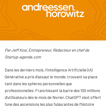
Par Jeff Kosi, Entrepreneur, Rédacteur en chef de
Startup-agenda.com
Dans les derniers mois, l’Intelligence Artificielle (IA)
Générative a pris d’assaut le monde, trouvant sa place
tant dans les sphères personnelles que
professionnelles. Franchissant la barre des 100 millions
d’utilisateurs dès le mois de février, ChatGPT s’est offert
l’une des ascensions les plus fulgurantes de l’histoire