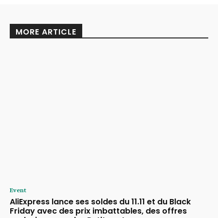
MORE ARTICLE
Event
AliExpress lance ses soldes du 11.11 et du Black
Friday avec des prix imbattables, des offres