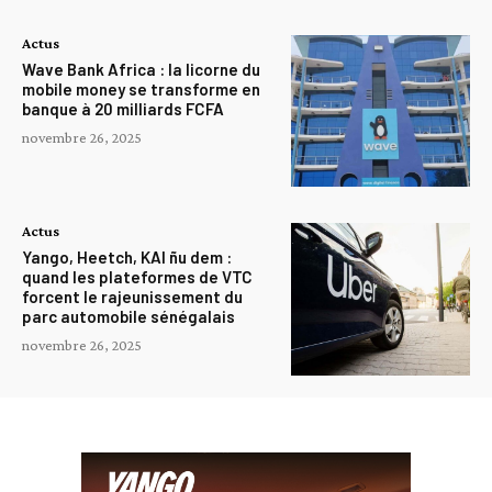
Actus
Wave Bank Africa : la licorne du
mobile money se transforme en
banque à 20 milliards FCFA
novembre 26, 2025
Actus
Yango, Heetch, KAI ñu dem :
quand les plateformes de VTC
forcent le rajeunissement du
parc automobile sénégalais
novembre 26, 2025