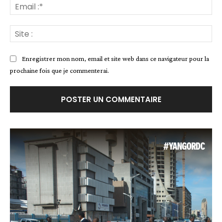
Ema
:*
Site
:
Enregistrer mon nom, email et site web dans ce navigateur pour la
prochaine fois que je commenterai.
Alternative: