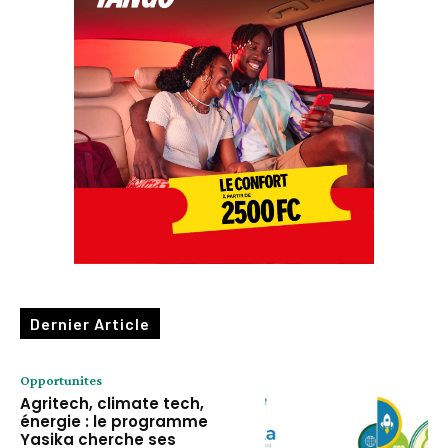
Dernier Article
Opportunites
Agritech, climate tech,
énergie : le programme
Yasika cherche ses