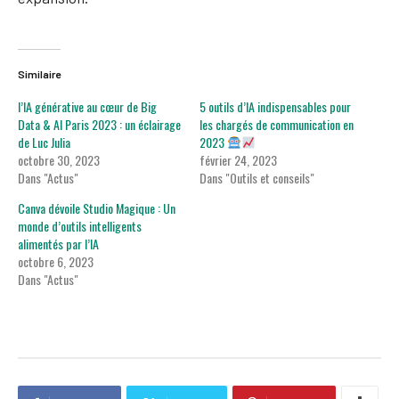
Similaire
l’IA générative au cœur de Big
5 outils d’IA indispensables pour
Data & AI Paris 2023 : un éclairage
les chargés de communication en
de Luc Julia
2023
octobre 30, 2023
février 24, 2023
Dans "Actus"
Dans "Outils et conseils"
Canva dévoile Studio Magique : Un
monde d’outils intelligents
alimentés par l’IA
octobre 6, 2023
Dans "Actus"