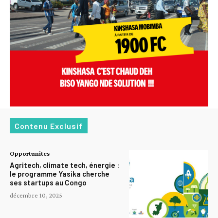
Contenu Exclusif
Opportunites
Agritech, climate tech, énergie :
le programme Yasika cherche
ses startups au Congo
décembre 10, 2025