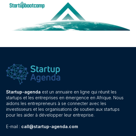
Startup-agenda
est un annuaire en ligne qui réunit les
startups et les entreprises en émergence en Afrique. Nous
aidons les entrepreneurs à se connecter avec les
investisseurs et les organisations de soutien aux startups
pour les aider à développer leur entreprise.
E-mail :
call@startup-agenda.com