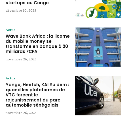
startups au Congo
décembre 10, 2025
Actus
Wave Bank Africa : la licorne
du mobile money se
transforme en banque à 20
milliards FCFA
novembre 26, 2025
Actus
Yango, Heetch, KAI ñu dem :
quand les plateformes de
VTC forcent le
rajeunissement du parc
automobile sénégalais
novembre 26, 2025