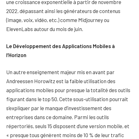
une croissance exponentielle à partir de novembre
2022, dépassant ainsi les générateurs de contenus
(image, voix, vidéo, etc.) comme Midjourney ou
ElevenLabs autour du mois de juin.
Le Développement des Applications Mobiles à
l’Horizon
Un autre enseignement majeur mis en avant par
Andreessen Horowitz est la faible utilisation des
applications mobiles pour presque la totalité des outils
figurant dans le top 50. Cette sous-utilisation pourrait
s’expliquer par le manque d’investissement des
entreprises dans ce domaine. Parmi les outils
répertoriés, seuls 15 disposent d’une version mobile, et
« presque tous génèrent moins de 10 % de leur trafic