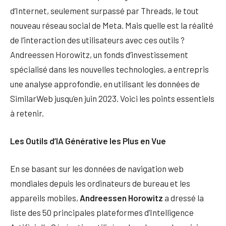
d’Internet, seulement surpassé par Threads, le tout
nouveau réseau social de Meta. Mais quelle est la réalité
de l’interaction des utilisateurs avec ces outils ?
Andreessen Horowitz, un fonds d’investissement
spécialisé dans les nouvelles technologies, a entrepris
une analyse approfondie, en utilisant les données de
SimilarWeb jusqu’en juin 2023. Voici les points essentiels
à retenir.
Les Outils d’IA Générative les Plus en Vue
En se basant sur les données de navigation web
mondiales depuis les ordinateurs de bureau et les
appareils mobiles,
Andreessen Horowitz
a dressé la
liste des 50 principales plateformes d’Intelligence