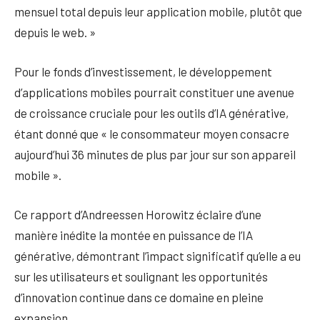
mensuel total depuis leur application mobile, plutôt que
depuis le web. »
Pour le fonds d’investissement, le développement
d’applications mobiles pourrait constituer une avenue
de croissance cruciale pour les outils d’IA générative,
étant donné que « le consommateur moyen consacre
aujourd’hui 36 minutes de plus par jour sur son appareil
mobile ».
Ce rapport d’Andreessen Horowitz éclaire d’une
manière inédite la montée en puissance de l’IA
générative, démontrant l’impact significatif qu’elle a eu
sur les utilisateurs et soulignant les opportunités
d’innovation continue dans ce domaine en pleine
expansion.