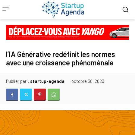
l’IA Générative redéfinit les normes
avec une croissance phénoménale
Publier par :
startup-agenda
octobre 30, 2023