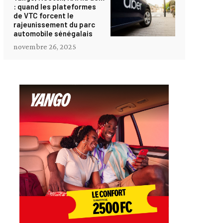
: quand les plateformes
de VTC forcent le
rajeunissement du parc
automobile sénégalais
novembre 26, 2025