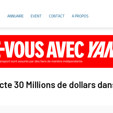
ANNUAIRE
EVENT
CONTACT
A PROPOS
te 30 Millions de dollars dans