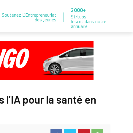
2000+
Soutenez L'Entrepreneuriat
Strtups
des Jeunes
Inscrit dans notre
annuaire
 l’IA pour la santé en