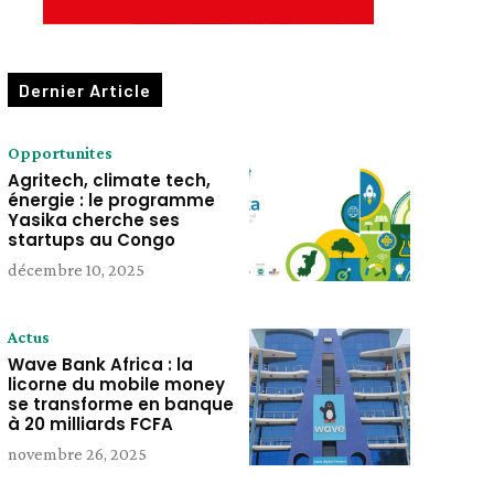
Dernier Article
Opportunites
Agritech, climate tech,
énergie : le programme
Yasika cherche ses
startups au Congo
décembre 10, 2025
Actus
Wave Bank Africa : la
licorne du mobile money
se transforme en banque
à 20 milliards FCFA
novembre 26, 2025