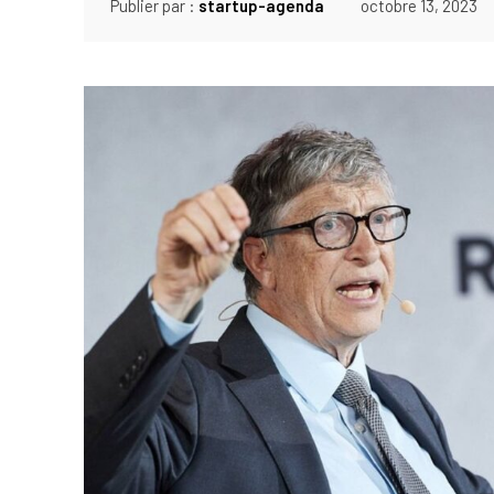
Publier par :
startup-agenda
octobre 13, 2023