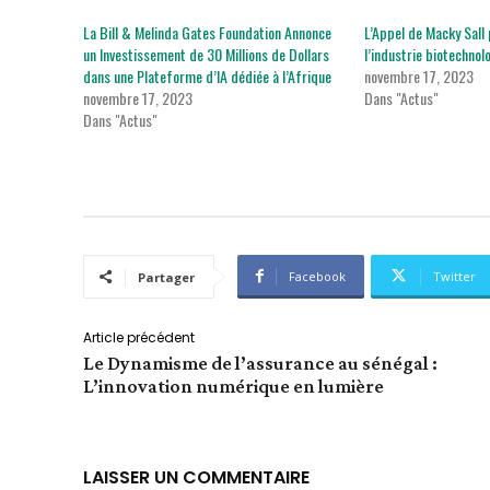
La Bill & Melinda Gates Foundation Annonce
L’Appel de Macky Sall
un Investissement de 30 Millions de Dollars
l’industrie biotechnol
dans une Plateforme d’IA dédiée à l’Afrique
novembre 17, 2023
novembre 17, 2023
Dans "Actus"
Dans "Actus"
Facebook
Twitter
Partager
Article précédent
Le Dynamisme de l’assurance au sénégal :
L’innovation numérique en lumière
LAISSER UN COMMENTAIRE