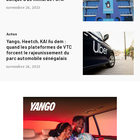
novembre 26, 2025
Actus
Yango, Heetch, KAI ñu dem :
quand les plateformes de VTC
forcent le rajeunissement du
parc automobile sénégalais
novembre 26, 2025