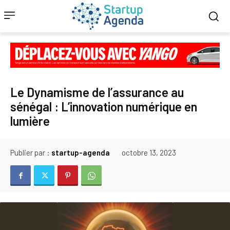
Le Dynamisme de l’assurance au
sénégal : L’innovation numérique en
lumière
Publier par :
startup-agenda
octobre 13, 2023