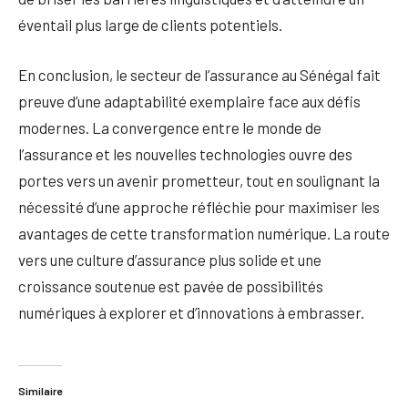
éventail plus large de clients potentiels.
En conclusion, le secteur de l’assurance au Sénégal fait
preuve d’une adaptabilité exemplaire face aux défis
modernes. La convergence entre le monde de
l’assurance et les nouvelles technologies ouvre des
portes vers un avenir prometteur, tout en soulignant la
nécessité d’une approche réfléchie pour maximiser les
avantages de cette transformation numérique. La route
vers une culture d’assurance plus solide et une
croissance soutenue est pavée de possibilités
numériques à explorer et d’innovations à embrasser.
Similaire