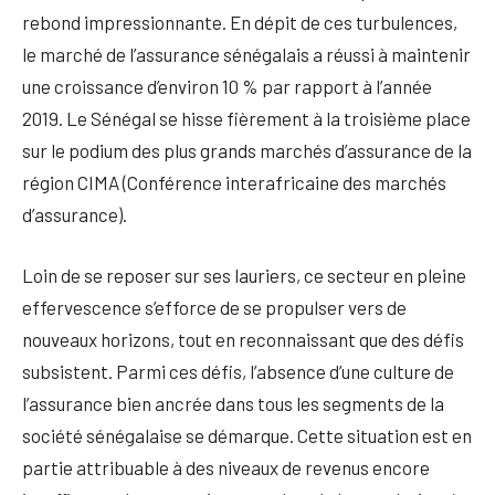
rebond impressionnante. En dépit de ces turbulences,
le marché de l’assurance sénégalais a réussi à maintenir
une croissance d’environ 10 % par rapport à l’année
2019. Le Sénégal se hisse fièrement à la troisième place
sur le podium des plus grands marchés d’assurance de la
région CIMA (Conférence interafricaine des marchés
d’assurance).
Loin de se reposer sur ses lauriers, ce secteur en pleine
effervescence s’efforce de se propulser vers de
nouveaux horizons, tout en reconnaissant que des défis
subsistent. Parmi ces défis, l’absence d’une culture de
l’assurance bien ancrée dans tous les segments de la
société sénégalaise se démarque. Cette situation est en
partie attribuable à des niveaux de revenus encore