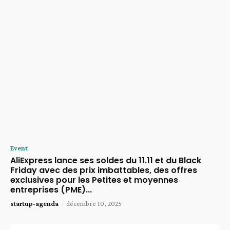
Event
AliExpress lance ses soldes du 11.11 et du Black
Friday avec des prix imbattables, des offres
exclusives pour les Petites et moyennes
entreprises (PME)...
startup-agenda
-
décembre 10, 2025