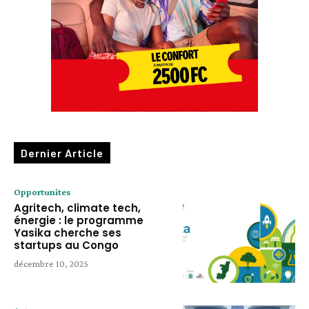
Dernier Article
Opportunites
Agritech, climate tech,
énergie : le programme
Yasika cherche ses
startups au Congo
décembre 10, 2025