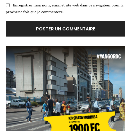
Enregistrer mon nom, email et site web dans ce navigateur pour la
prochaine fois que je commenterai.
Alternative: