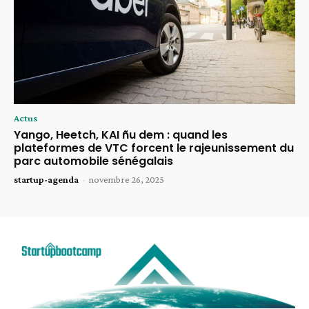
Actus
Yango, Heetch, KAI ñu dem : quand les
plateformes de VTC forcent le rajeunissement du
parc automobile sénégalais
startup-agenda
-
novembre 26, 2025