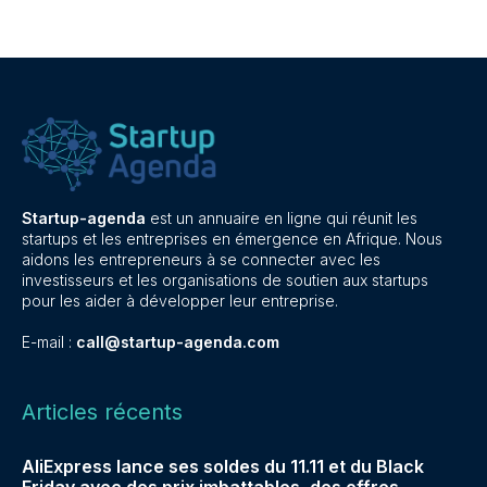
Startup-agenda
est un annuaire en ligne qui réunit les
startups et les entreprises en émergence en Afrique. Nous
aidons les entrepreneurs à se connecter avec les
investisseurs et les organisations de soutien aux startups
pour les aider à développer leur entreprise.
E-mail :
call@startup-agenda.com
Articles récents
AliExpress lance ses soldes du 11.11 et du Black
Friday avec des prix imbattables, des offres