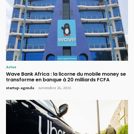
Actus
Wave Bank Africa : la licorne du mobile money se
transforme en banque à 20 milliards FCFA
startup-agenda
-
novembre 26, 2025