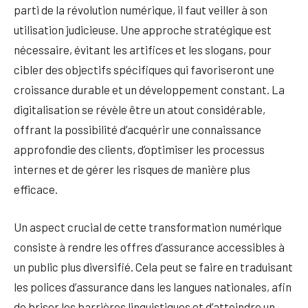
parti de la révolution numérique, il faut veiller à son
utilisation judicieuse. Une approche stratégique est
nécessaire, évitant les artifices et les slogans, pour
cibler des objectifs spécifiques qui favoriseront une
croissance durable et un développement constant. La
digitalisation se révèle être un atout considérable,
offrant la possibilité d’acquérir une connaissance
approfondie des clients, d’optimiser les processus
internes et de gérer les risques de manière plus
efficace.
Un aspect crucial de cette transformation numérique
consiste à rendre les offres d’assurance accessibles à
un public plus diversifié. Cela peut se faire en traduisant
les polices d’assurance dans les langues nationales, afin
de briser les barrières linguistiques et d’atteindre un