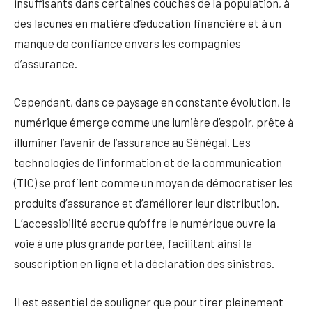
insuffisants dans certaines couches de la population, à
des lacunes en matière d’éducation financière et à un
manque de confiance envers les compagnies
d’assurance.
Cependant, dans ce paysage en constante évolution, le
numérique émerge comme une lumière d’espoir, prête à
illuminer l’avenir de l’assurance au Sénégal. Les
technologies de l’information et de la communication
(TIC) se profilent comme un moyen de démocratiser les
produits d’assurance et d’améliorer leur distribution.
L’accessibilité accrue qu’offre le numérique ouvre la
voie à une plus grande portée, facilitant ainsi la
souscription en ligne et la déclaration des sinistres.
Il est essentiel de souligner que pour tirer pleinement