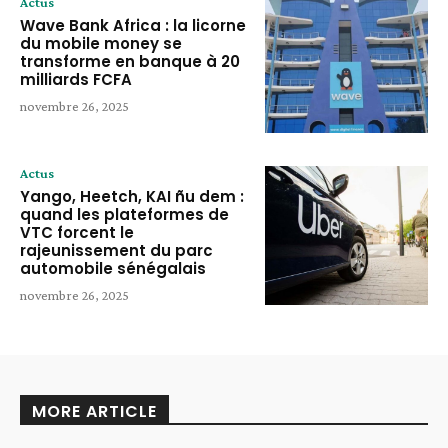
Actus
Wave Bank Africa : la licorne
du mobile money se
transforme en banque à 20
milliards FCFA
novembre 26, 2025
Actus
Yango, Heetch, KAI ñu dem :
quand les plateformes de
VTC forcent le
rajeunissement du parc
automobile sénégalais
novembre 26, 2025
MORE ARTICLE