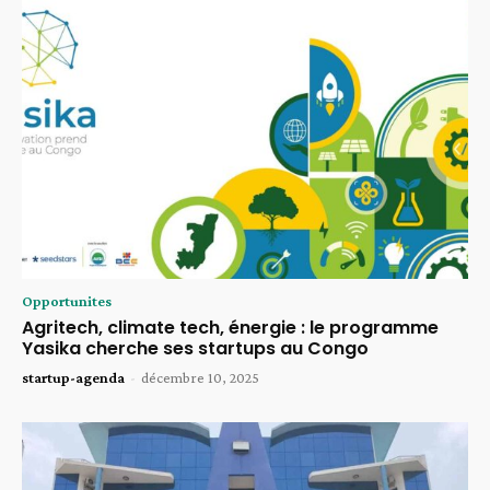
Opportunites
Agritech, climate tech, énergie : le programme
Yasika cherche ses startups au Congo
startup-agenda
-
décembre 10, 2025