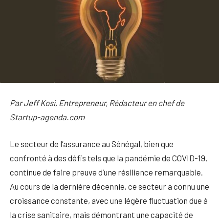
Par Jeff Kosi, Entrepreneur, Rédacteur en chef de
Startup-agenda.com
Le secteur de l’assurance au Sénégal, bien que
confronté à des défis tels que la pandémie de COVID-19,
continue de faire preuve d’une résilience remarquable.
Au cours de la dernière décennie, ce secteur a connu une
croissance constante, avec une légère fluctuation due à
la crise sanitaire, mais démontrant une capacité de