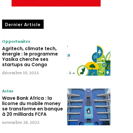
Dernier Article
Opportunites
Agritech, climate tech,
énergie : le programme
Yasika cherche ses
startups au Congo
décembre 10, 2025
Actus
Wave Bank Africa : la
licorne du mobile money
se transforme en banque
à 20 milliards FCFA
novembre 26, 2025