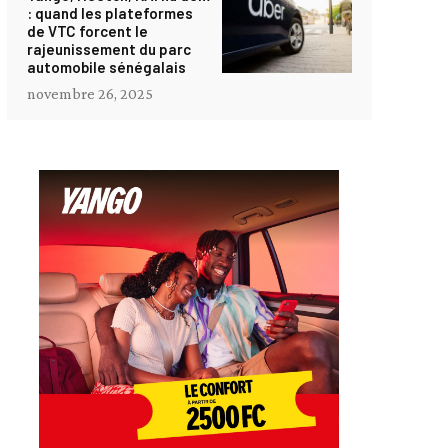
: quand les plateformes
de VTC forcent le
rajeunissement du parc
automobile sénégalais
novembre 26, 2025