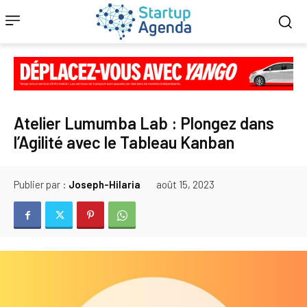
Atelier Lumumba Lab : Plongez dans
l’Agilité avec le Tableau Kanban
Publier par :
Joseph-Hilaria
août 15, 2023