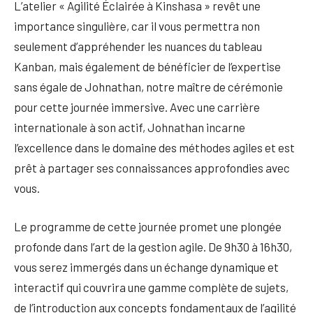
L’atelier « Agilité Éclairée à Kinshasa » revêt une
importance singulière, car il vous permettra non
seulement d’appréhender les nuances du tableau
Kanban, mais également de bénéficier de l’expertise
sans égale de Johnathan, notre maître de cérémonie
pour cette journée immersive. Avec une carrière
internationale à son actif, Johnathan incarne
l’excellence dans le domaine des méthodes agiles et est
prêt à partager ses connaissances approfondies avec
vous.
Le programme de cette journée promet une plongée
profonde dans l’art de la gestion agile. De 9h30 à 16h30,
vous serez immergés dans un échange dynamique et
interactif qui couvrira une gamme complète de sujets,
de l’introduction aux concepts fondamentaux de l’agilité