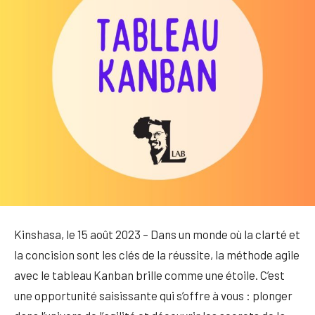
Kinshasa, le 15 août 2023 – Dans un monde où la clarté et
la concision sont les clés de la réussite, la méthode agile
avec le tableau Kanban brille comme une étoile. C’est
une opportunité saisissante qui s’offre à vous : plonger