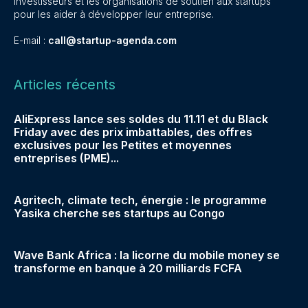
investisseurs et les organisations de soutien aux startups
pour les aider à développer leur entreprise.
E-mail :
call@startup-agenda.com
Articles récents
AliExpress lance ses soldes du 11.11 et du Black
Friday avec des prix imbattables, des offres
exclusives pour les Petites et moyennes
entreprises (PME)...
Agritech, climate tech, énergie : le programme
Yasika cherche ses startups au Congo
Wave Bank Africa : la licorne du mobile money se
transforme en banque à 20 milliards FCFA