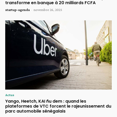
transforme en banque à 20 milliards FCFA
startup-agenda
-
novembre 26, 2025
Actus
Yango, Heetch, KAI ñu dem : quand les
plateformes de VTC forcent le rajeunissement du
parc automobile sénégalais