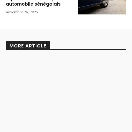
automobile sénégalais
novembre 26, 2025
MORE ARTICLE