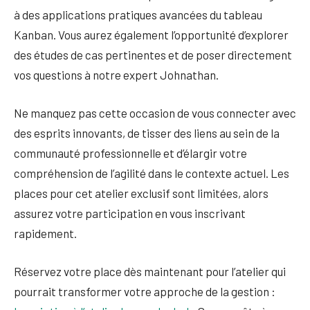
à des applications pratiques avancées du tableau
Kanban. Vous aurez également l’opportunité d’explorer
des études de cas pertinentes et de poser directement
vos questions à notre expert Johnathan.
Ne manquez pas cette occasion de vous connecter avec
des esprits innovants, de tisser des liens au sein de la
communauté professionnelle et d’élargir votre
compréhension de l’agilité dans le contexte actuel. Les
places pour cet atelier exclusif sont limitées, alors
assurez votre participation en vous inscrivant
rapidement.
Réservez votre place dès maintenant pour l’atelier qui
pourrait transformer votre approche de la gestion :