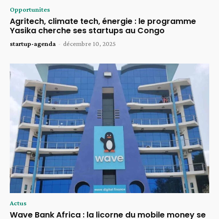
Opportunites
Agritech, climate tech, énergie : le programme
Yasika cherche ses startups au Congo
startup-agenda
-
décembre 10, 2025
Actus
Wave Bank Africa : la licorne du mobile money se