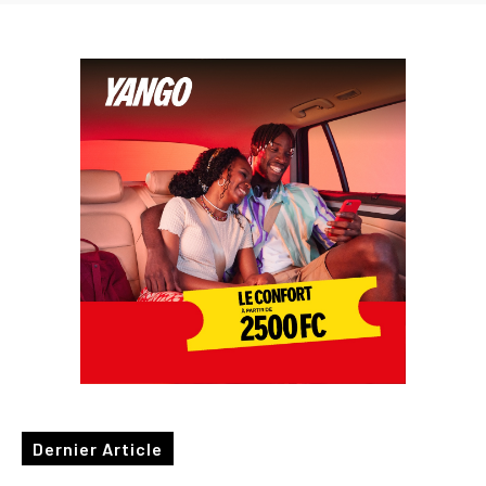
Dernier Article