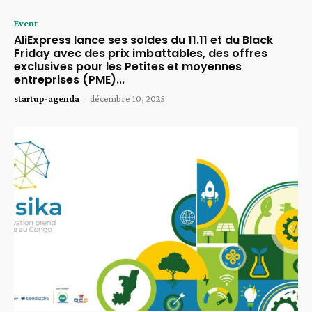
Event
AliExpress lance ses soldes du 11.11 et du Black
Friday avec des prix imbattables, des offres
exclusives pour les Petites et moyennes
entreprises (PME)...
startup-agenda
-
décembre 10, 2025