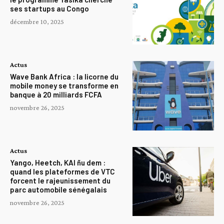
ses startups au Congo
décembre 10, 2025
Actus
Wave Bank Africa : la licorne du
mobile money se transforme en
banque à 20 milliards FCFA
novembre 26, 2025
Actus
Yango, Heetch, KAI ñu dem :
quand les plateformes de VTC
forcent le rajeunissement du
parc automobile sénégalais
novembre 26, 2025