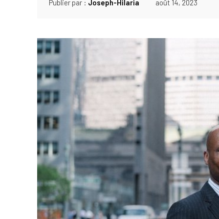
Publier par :
Joseph-Hilaria
août 14, 2023