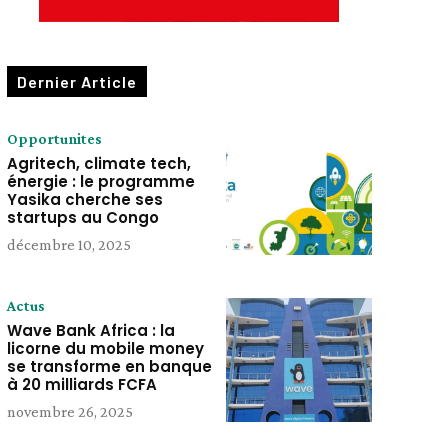
Dernier Article
Opportunites
Agritech, climate tech,
énergie : le programme
Yasika cherche ses
startups au Congo
décembre 10, 2025
Actus
Wave Bank Africa : la
licorne du mobile money
se transforme en banque
à 20 milliards FCFA
novembre 26, 2025