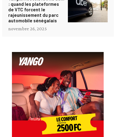
: quand les plateformes
de VTC forcent le
rajeunissement du parc
automobile sénégalais
novembre 26, 2025