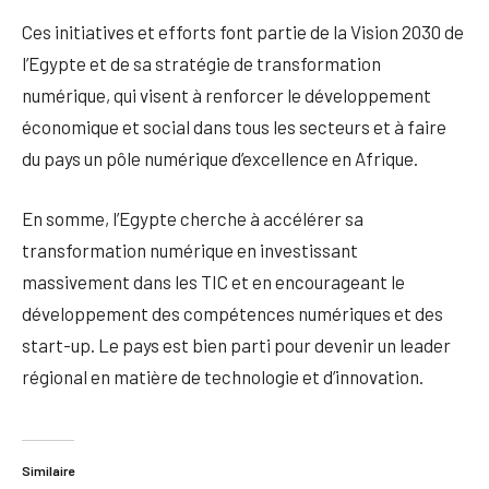
Ces initiatives et efforts font partie de la Vision 2030 de
l’Egypte et de sa stratégie de transformation
numérique, qui visent à renforcer le développement
économique et social dans tous les secteurs et à faire
du pays un pôle numérique d’excellence en Afrique.
En somme, l’Egypte cherche à accélérer sa
transformation numérique en investissant
massivement dans les TIC et en encourageant le
développement des compétences numériques et des
start-up. Le pays est bien parti pour devenir un leader
régional en matière de technologie et d’innovation.
Similaire