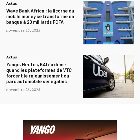
Actus
Wave Bank Africa : la licorne du
mobile money se transforme en
banque à 20 milliards FCFA
novembre 26, 2025
Actus
Yango, Heetch, KAI ñu dem :
quand les plateformes de VTC
forcent le rajeunissement du
parc automobile sénégalais
novembre 26, 2025