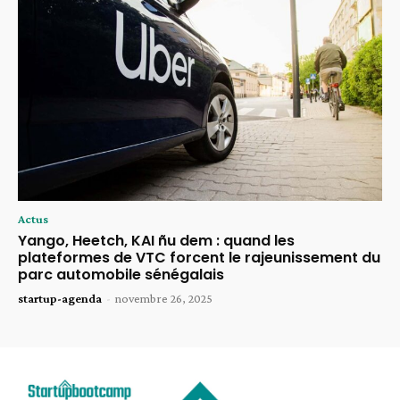
Actus
Yango, Heetch, KAI ñu dem : quand les
plateformes de VTC forcent le rajeunissement du
parc automobile sénégalais
startup-agenda
-
novembre 26, 2025