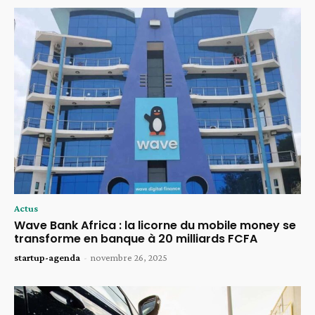
Actus
Wave Bank Africa : la licorne du mobile money se
transforme en banque à 20 milliards FCFA
startup-agenda
-
novembre 26, 2025