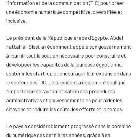
l’information et de la communication (TIC) pour créer
une économie numérique compétitive, diversifiée et
inclusive.
Le président de la République arabe d’Egypte, Abdel
Fattah al-Sissi, a récemment appelé son gouvernement
à fournir tout le soutien nécessaire pour construire et
développer les capacités de la jeunesse égyptienne,
soutenir les start-up et encourager leur expansion dans
le secteur des TIC. Le président a également souligné
l’importance de l’automatisation des procédures
administratives et gouvernementales pour aider les
citoyens et réduire les coûts, les efforts et le temps.
Le pays a considérablement progressé dans le domaine
du numérique ces dernières années, grâce à sa