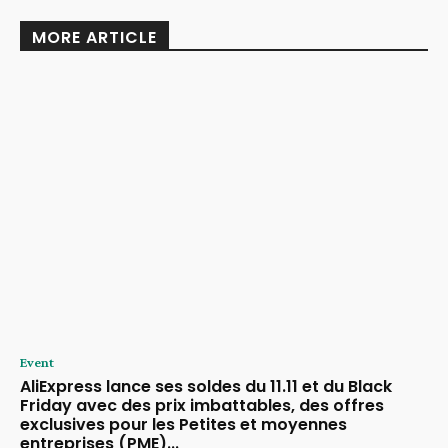
MORE ARTICLE
Event
AliExpress lance ses soldes du 11.11 et du Black
Friday avec des prix imbattables, des offres
exclusives pour les Petites et moyennes
entreprises (PME)...