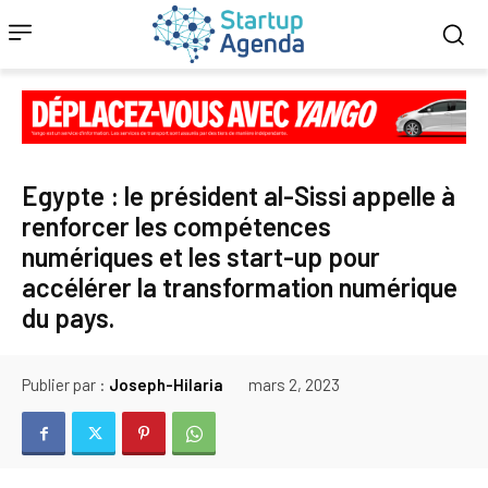
Egypte : le président al-Sissi appelle à
renforcer les compétences
numériques et les start-up pour
accélérer la transformation numérique
du pays.
Publier par :
Joseph-Hilaria
mars 2, 2023