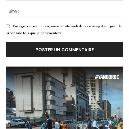
Site
:
Enregistrer mon nom, email et site web dans ce navigateur pour la
prochaine fois que je commenterai.
Alternative: