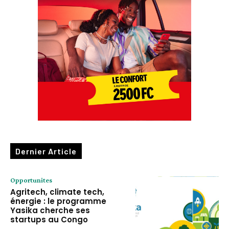
Dernier Article
Opportunites
Agritech, climate tech,
énergie : le programme
Yasika cherche ses
startups au Congo