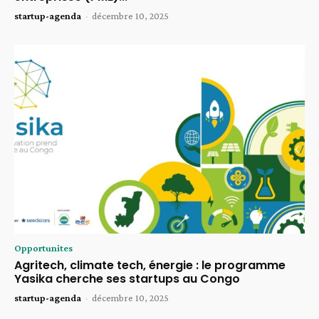
startup-agenda
-
décembre 10, 2025
Opportunites
Agritech, climate tech, énergie : le programme
Yasika cherche ses startups au Congo
startup-agenda
-
décembre 10, 2025