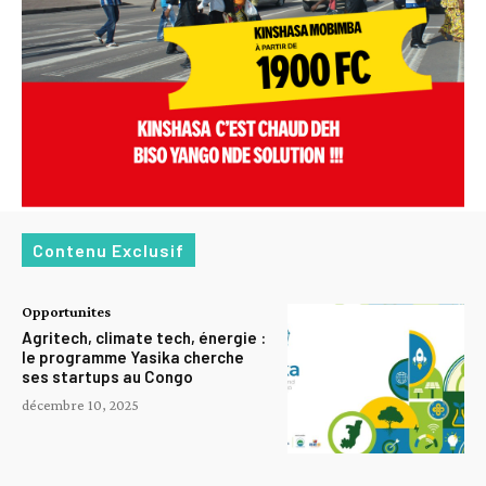
Contenu Exclusif
Opportunites
Agritech, climate tech, énergie :
le programme Yasika cherche
ses startups au Congo
décembre 10, 2025