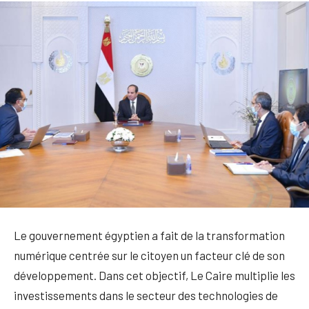
Le gouvernement égyptien a fait de la transformation
numérique centrée sur le citoyen un facteur clé de son
développement. Dans cet objectif, Le Caire multiplie les
investissements dans le secteur des technologies de