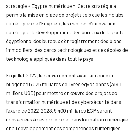
stratégie « Egypte numérique ». Cette stratégie a
permis la mise en place de projets tels que les « clubs
numériques de l’Egypte », les centres d’innovation
numérique, le développement des bureaux de la poste
égyptienne, des bureaux d’enregistrement des biens
immobiliers, des parcs technologiques et des écoles de
technologie appliquée dans tout le pays.
En juillet 2022, le gouvernement avait annoncé un
budget de 6 025 milliards de livres égyptiennes (319,1
millions USD) pour mettre en œuvre des projets de
transformation numérique et de cybersécurité dans
l’exercice 2022-2023. 5 400 milliards EGP seront
consacrées à des projets de transformation numérique
et au développement des compétences numériques.