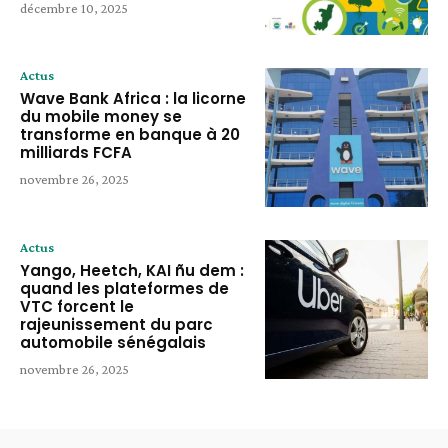
décembre 10, 2025
Actus
Wave Bank Africa : la licorne
du mobile money se
transforme en banque à 20
milliards FCFA
novembre 26, 2025
Actus
Yango, Heetch, KAI ñu dem :
quand les plateformes de
VTC forcent le
rajeunissement du parc
automobile sénégalais
novembre 26, 2025