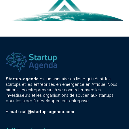
Startup-agenda
est un annuaire en ligne qui réunit les
startups et les entreprises en émergence en Afrique. Nous
aidons les entrepreneurs à se connecter avec les
investisseurs et les organisations de soutien aux startups
pour les aider à développer leur entreprise.
E-mail :
call@startup-agenda.com