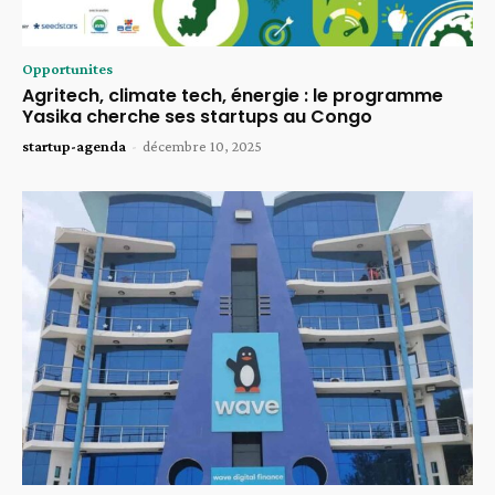
Opportunites
Agritech, climate tech, énergie : le programme
Yasika cherche ses startups au Congo
startup-agenda
-
décembre 10, 2025