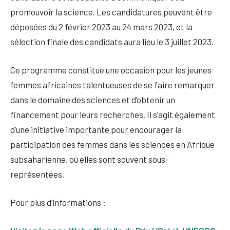
promouvoir la science. Les candidatures peuvent être
déposées du 2 février 2023 au 24 mars 2023, et la
sélection finale des candidats aura lieu le 3 juillet 2023.
Ce programme constitue une occasion pour les jeunes
femmes africaines talentueuses de se faire remarquer
dans le domaine des sciences et d’obtenir un
financement pour leurs recherches. Il s’agit également
d’une initiative importante pour encourager la
participation des femmes dans les sciences en Afrique
subsaharienne, où elles sont souvent sous-
représentées.
Pour plus d’informations :