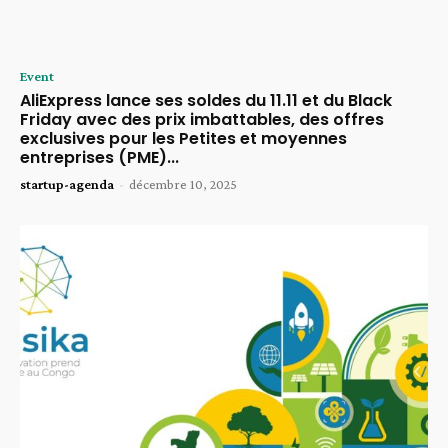
Event
AliExpress lance ses soldes du 11.11 et du Black
Friday avec des prix imbattables, des offres
exclusives pour les Petites et moyennes
entreprises (PME)...
startup-agenda
-
décembre 10, 2025