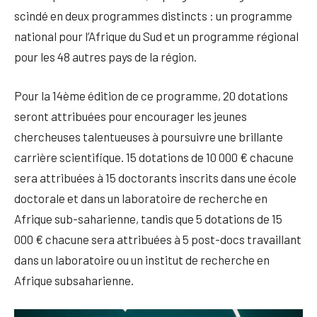
scindé en deux programmes distincts : un programme
national pour l’Afrique du Sud et un programme régional
pour les 48 autres pays de la région.
Pour la 14ème édition de ce programme, 20 dotations
seront attribuées pour encourager les jeunes
chercheuses talentueuses à poursuivre une brillante
carrière scientifique. 15 dotations de 10 000 € chacune
sera attribuées à 15 doctorants inscrits dans une école
doctorale et dans un laboratoire de recherche en
Afrique sub-saharienne, tandis que 5 dotations de 15
000 € chacune sera attribuées à 5 post-docs travaillant
dans un laboratoire ou un institut de recherche en
Afrique subsaharienne.