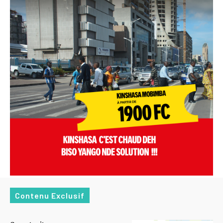
Contenu Exclusif