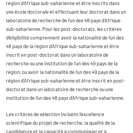
région d’Afrique sub-saharienne et être inscrits dans
une école doctorale et effectuant leur doctorat dans un
laboratoire de recherche de l’un des 48 pays d’Afrique
sub-saharienne. Pour les post-doctorats, les critères
d’éligibilité comprennent avoir la nationalité de l’un des
48 pays de la région d’Afrique sub-saharienne et être
inscrit en post-doctorat dans un laboratoire de
recherche ou une institution de l’un des 49 pays de la
région, ou avoir la nationalité de l’un des 49 pays de la
région d’Afrique sub-saharienne et être inscrit en post-
doctorat dans un laboratoire de recherche ou une
institution de l’un des 48 pays d’Afrique sub-saharienne.
Les critères de sélection incluent l’excellence
scientifique du projet de recherche, la qualité de la
candidature et la capacité à communiquer et à