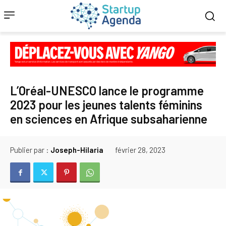
L’Oréal-UNESCO lance le programme
2023 pour les jeunes talents féminins
en sciences en Afrique subsaharienne
Publier par :
Joseph-Hilaria
février 28, 2023