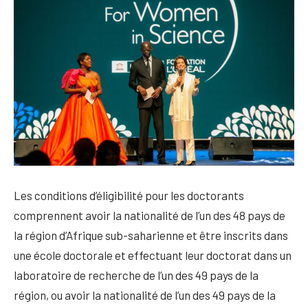
Les conditions d’éligibilité pour les doctorants
comprennent avoir la nationalité de l’un des 48 pays de
la région d’Afrique sub-saharienne et être inscrits dans
une école doctorale et effectuant leur doctorat dans un
laboratoire de recherche de l’un des 49 pays de la
région, ou avoir la nationalité de l’un des 49 pays de la