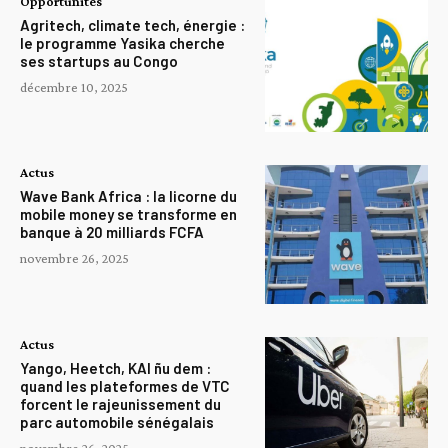
Opportunites
Agritech, climate tech, énergie :
le programme Yasika cherche
ses startups au Congo
décembre 10, 2025
Actus
Wave Bank Africa : la licorne du
mobile money se transforme en
banque à 20 milliards FCFA
novembre 26, 2025
Actus
Yango, Heetch, KAI ñu dem :
quand les plateformes de VTC
forcent le rajeunissement du
parc automobile sénégalais