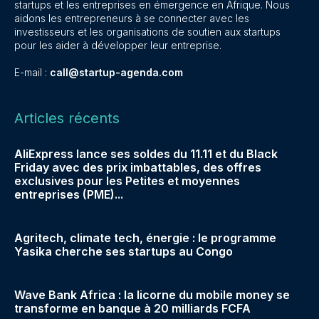
startups et les entreprises en émergence en Afrique. Nous
aidons les entrepreneurs à se connecter avec les
investisseurs et les organisations de soutien aux startups
pour les aider à développer leur entreprise.
E-mail :
call@startup-agenda.com
Articles récents
AliExpress lance ses soldes du 11.11 et du Black
Friday avec des prix imbattables, des offres
exclusives pour les Petites et moyennes
entreprises (PME)...
Agritech, climate tech, énergie : le programme
Yasika cherche ses startups au Congo
Wave Bank Africa : la licorne du mobile money se
transforme en banque à 20 milliards FCFA