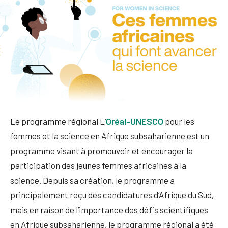
Le programme régional L’
Oréal-UNESCO
pour les
femmes et la science en Afrique subsaharienne est un
programme visant à promouvoir et encourager la
participation des jeunes femmes africaines à la
science. Depuis sa création, le programme a
principalement reçu des candidatures d’Afrique du Sud,
mais en raison de l’importance des défis scientifiques
en Afrique subsaharienne, le programme régional a été