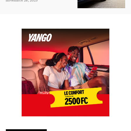
novembre 26, 2025