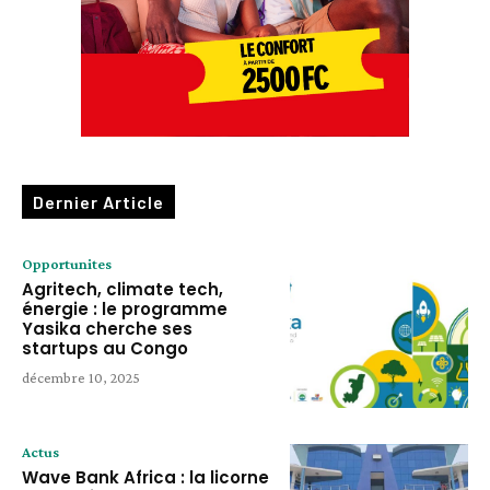
Dernier Article
Opportunites
Agritech, climate tech,
énergie : le programme
Yasika cherche ses
startups au Congo
décembre 10, 2025
Actus
Wave Bank Africa : la licorne