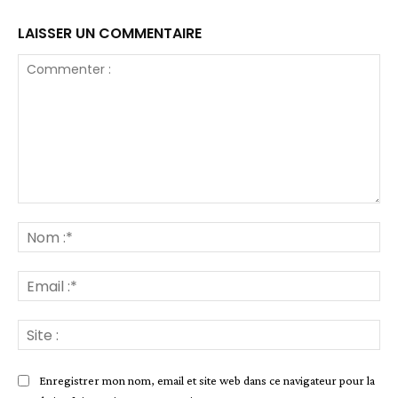
LAISSER UN COMMENTAIRE
Commenter
:
No
:*
Ema
:*
Site
:
Enregistrer mon nom, email et site web dans ce navigateur pour la