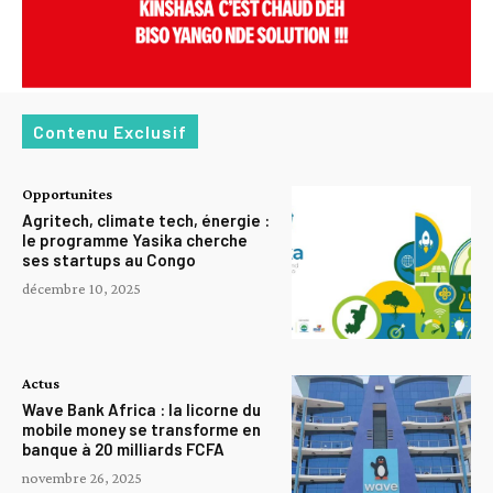
Contenu Exclusif
Opportunites
Agritech, climate tech, énergie :
le programme Yasika cherche
ses startups au Congo
décembre 10, 2025
Actus
Wave Bank Africa : la licorne du
mobile money se transforme en
banque à 20 milliards FCFA
novembre 26, 2025