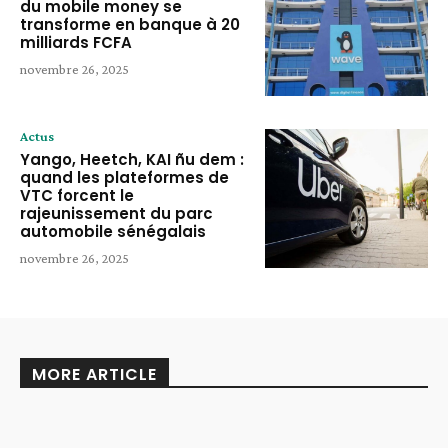
du mobile money se
transforme en banque à 20
milliards FCFA
novembre 26, 2025
Actus
Yango, Heetch, KAI ñu dem :
quand les plateformes de
VTC forcent le
rajeunissement du parc
automobile sénégalais
novembre 26, 2025
MORE ARTICLE