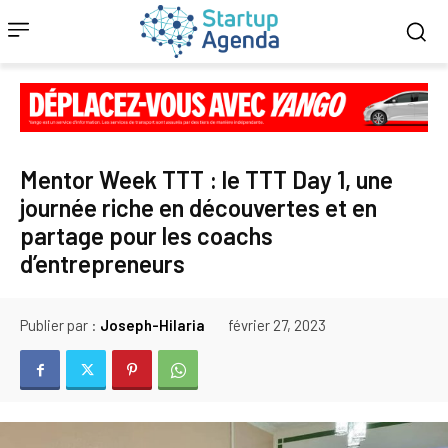
Mentor Week TTT : le TTT Day 1, une
journée riche en découvertes et en
partage pour les coachs
d’entrepreneurs
Publier par :
Joseph-Hilaria
février 27, 2023