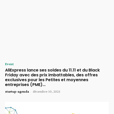
Event
AliExpress lance ses soldes du 11.11 et du Black
Friday avec des prix imbattables, des offres
exclusives pour les Petites et moyennes
entreprises (PME)...
startup-agenda
-
décembre 10, 2025