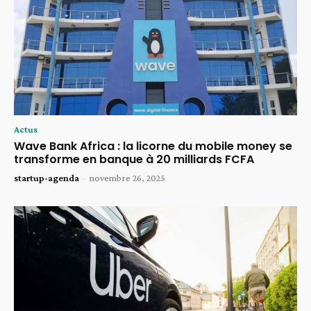
Actus
Wave Bank Africa : la licorne du mobile money se
transforme en banque à 20 milliards FCFA
startup-agenda
-
novembre 26, 2025