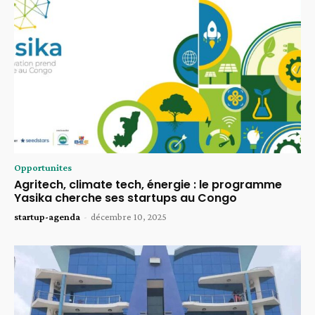
Opportunites
Agritech, climate tech, énergie : le programme
Yasika cherche ses startups au Congo
startup-agenda
-
décembre 10, 2025