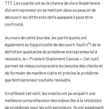
TTT. Les coachs ont eu la chance de vivre l’expérience
d’un entrepreneur en se mettant dans sa peau et de
découvrir les différents défis auxquels il peut être
confronté.
Au cours de cette journée, les participants ont
également eu l’opportunité de découvrir l’outil n°1 de la
définition qualitative du problème entrepreneurial à
résoudre, le « Problem Statement Canvas ». Cet outil
permet de mieux comprendre les besoins des clients et
de formuler de manière claire et précise le problème
que l’entrepreneur souhaite résoudre.
En utilisant cet outil, les coachs ont pu acquérir une
meilleure compréhension des enjeux liés à la résolution
de problèmes pour les entrepreneurs. Ils ont également