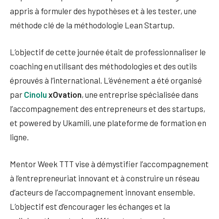
appris à formuler des hypothèses et à les tester, une
méthode clé de la méthodologie Lean Startup.
L’objectif de cette journée était de professionnaliser le
coaching en utilisant des méthodologies et des outils
éprouvés à l’international. L’événement a été organisé
par
Cinolu
xOvation
, une entreprise spécialisée dans
l’accompagnement des entrepreneurs et des startups,
et powered by Ukamili, une plateforme de formation en
ligne.
Mentor Week TTT vise à démystifier l’accompagnement
à l’entrepreneuriat innovant et à construire un réseau
d’acteurs de l’accompagnement innovant ensemble.
L’objectif est d’encourager les échanges et la