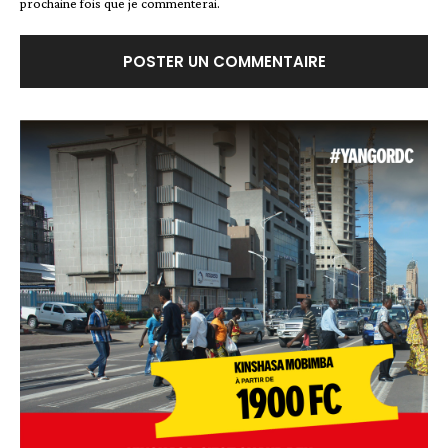
prochaine fois que je commenterai.
Alternative: