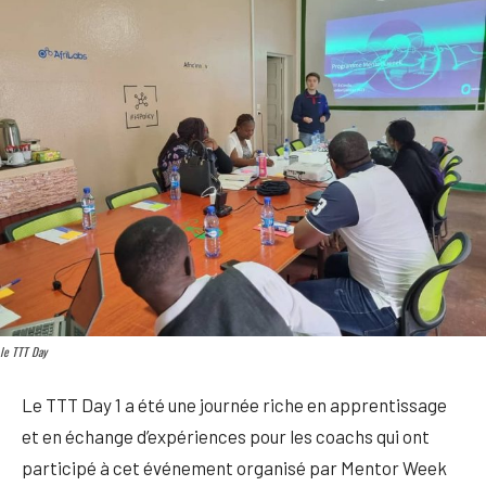
le TTT Day
Le TTT Day 1 a été une journée riche en apprentissage
et en échange d’expériences pour les coachs qui ont
participé à cet événement organisé par Mentor Week