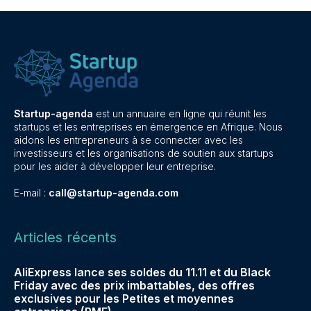
Startup-agenda
est un annuaire en ligne qui réunit les
startups et les entreprises en émergence en Afrique. Nous
aidons les entrepreneurs à se connecter avec les
investisseurs et les organisations de soutien aux startups
pour les aider à développer leur entreprise.
E-mail :
call@startup-agenda.com
Articles récents
AliExpress lance ses soldes du 11.11 et du Black
Friday avec des prix imbattables, des offres
exclusives pour les Petites et moyennes