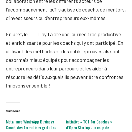
collaboration entre les différents acteurs de
l’accompagnement, qu’il s’agisse de coachs, de mentors,
d’investisseurs ou d’entrepreneurs eux-mêmes.
En bref, le TTT Day 1 a été une journée très productive
et enrichissante pour les coachs qui y ont participé. En
utilisant des méthodes et des outils éprouvés, ils sont
désormais mieux équipés pour accompagner les
entrepreneurs dans leur parcours et les aider à
résoudre les défis auxquels ils peuvent être confrontés.
Innovons ensemble !
Similaire
Meta lance WhatsApp Business
initiative « TOT for Coaches »
Coach, des formations gratuites
d’Open Startup : un coup de