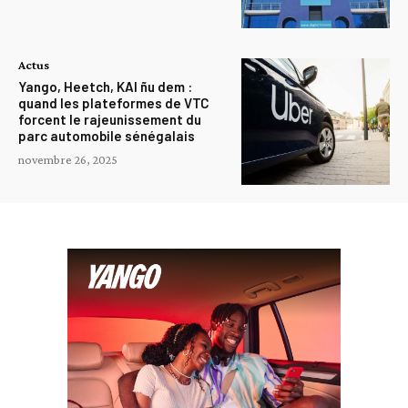
Actus
Yango, Heetch, KAI ñu dem :
quand les plateformes de VTC
forcent le rajeunissement du
parc automobile sénégalais
novembre 26, 2025