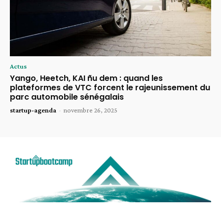
Actus
Yango, Heetch, KAI ñu dem : quand les
plateformes de VTC forcent le rajeunissement du
parc automobile sénégalais
startup-agenda
-
novembre 26, 2025