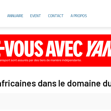
ANNUAIRE
EVENT
CONTACT
A PROPOS
africaines dans le domaine d