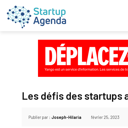
Les défis des startups 
Publier par :
Joseph-Hilaria
février 25, 2023