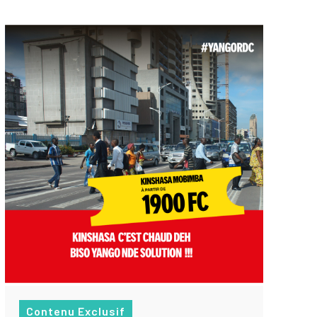
Contenu Exclusif