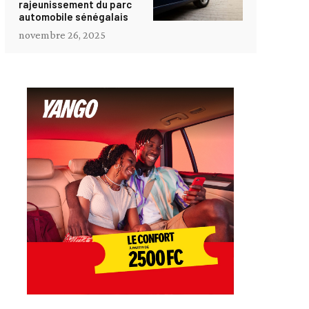
rajeunissement du parc
automobile sénégalais
novembre 26, 2025