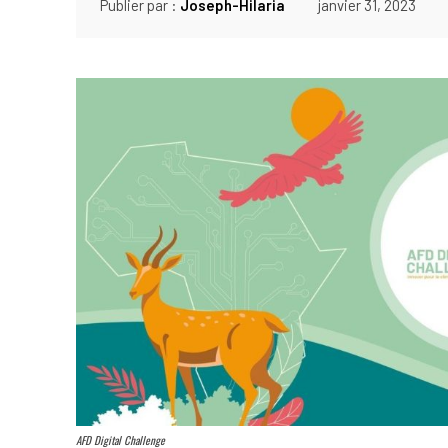
Publier par :
Joseph-Hilaria
janvier 31, 2023
AFD Digital Challenge