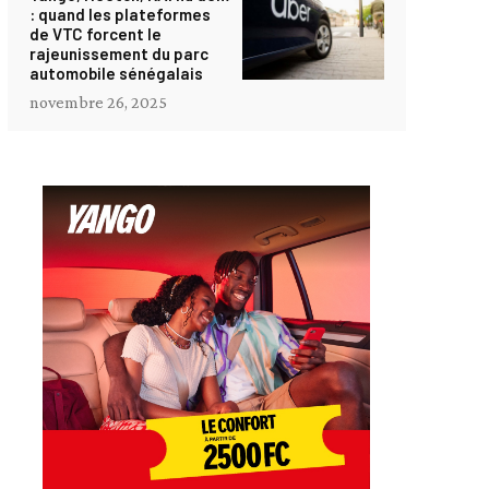
: quand les plateformes
de VTC forcent le
rajeunissement du parc
automobile sénégalais
novembre 26, 2025