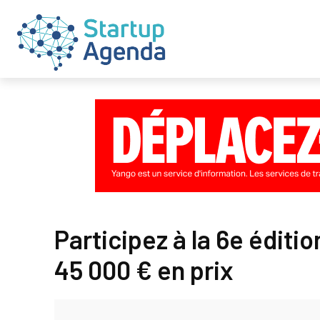
Participez à la 6e éditi
45 000 € en prix