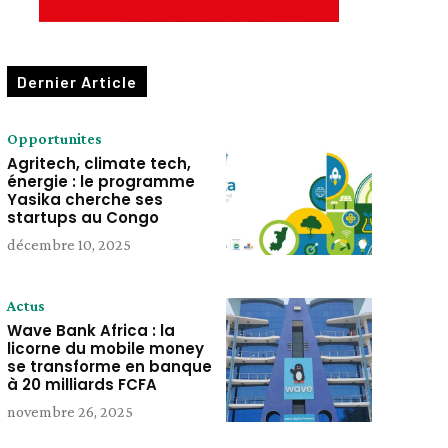
Dernier Article
Opportunites
Agritech, climate tech,
énergie : le programme
Yasika cherche ses
startups au Congo
décembre 10, 2025
Actus
Wave Bank Africa : la
licorne du mobile money
se transforme en banque
à 20 milliards FCFA
novembre 26, 2025