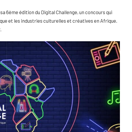
a 6ème édition du Digital Challenge, un concours qui
e et les industries culturelles et créatives en Afrique.
.