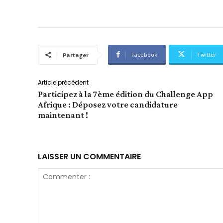
Facebook
Twitter
Partager
Article précédent
Participez à la 7ème édition du Challenge App
Afrique : Déposez votre candidature
maintenant !
LAISSER UN COMMENTAIRE