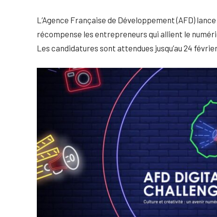
L’Agence Française de Développement (AFD) lance s
récompense les entrepreneurs qui allient le numériqu
Les candidatures sont attendues jusqu’au 24 février