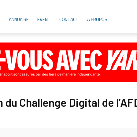
ANNUAIRE
EVENT
CONTACT
A PROPOS
on du Challenge Digital de l’A