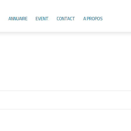
ANNUAIRE
EVENT
CONTACT
A PROPOS