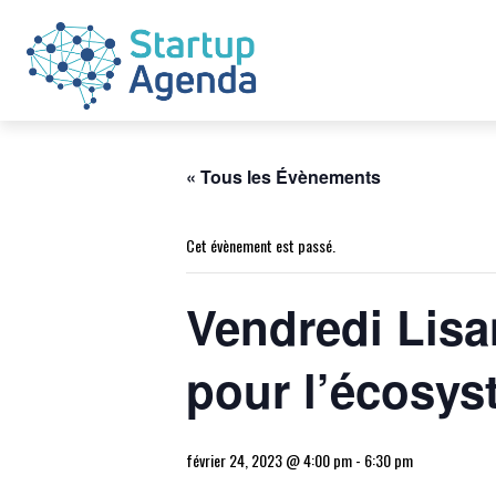
« Tous les Évènements
Cet évènement est passé.
Vendredi Lisa
pour l’écosys
février 24, 2023 @ 4:00 pm
-
6:30 pm