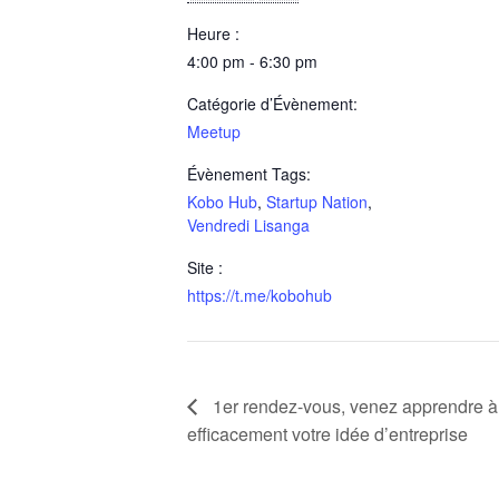
Heure :
4:00 pm - 6:30 pm
Catégorie d’Évènement:
Meetup
Évènement Tags:
Kobo Hub
,
Startup Nation
,
Vendredi Lisanga
Site :
https://t.me/kobohub
1er rendez-vous, venez apprendre à 
efficacement votre idée d’entreprise