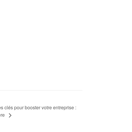
clés pour booster votre entreprise :
ère