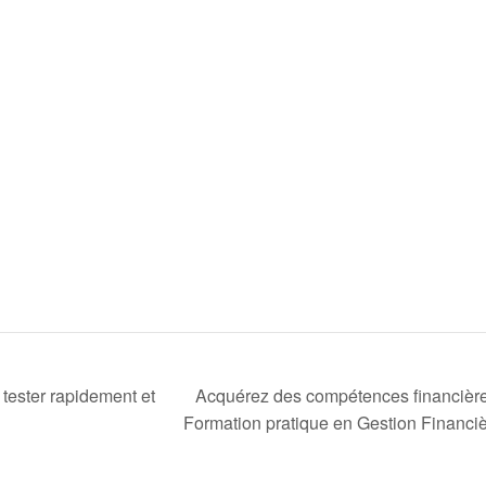
tester rapidement et
Acquérez des compétences financières 
Formation pratique en Gestion Financi