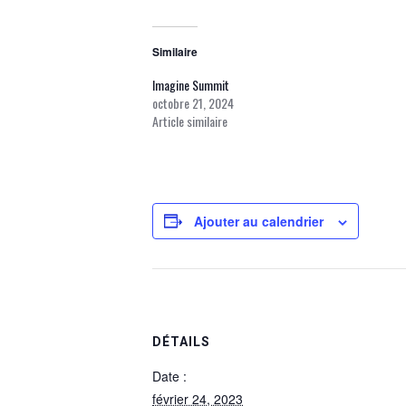
Similaire
Imagine Summit
octobre 21, 2024
Article similaire
Ajouter au calendrier
DÉTAILS
Date :
février 24, 2023