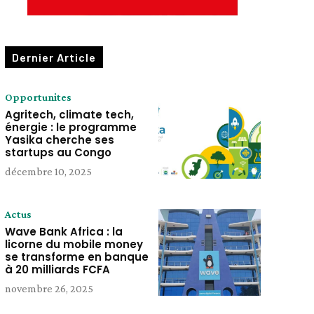
Dernier Article
Opportunites
Agritech, climate tech,
énergie : le programme
Yasika cherche ses
startups au Congo
décembre 10, 2025
Actus
Wave Bank Africa : la
licorne du mobile money
se transforme en banque
à 20 milliards FCFA
novembre 26, 2025