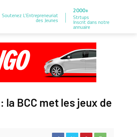
2000+
Soutenez L'Entrepreneuriat
Strtups
des Jeunes
Inscrit dans notre
annuaire
 la BCC met les jeux de