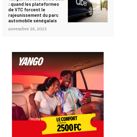
: quand les plateformes
de VTC forcent le
rajeunissement du parc
automobile sénégalais
novembre 26, 2025