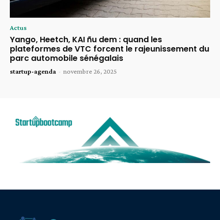
Actus
Yango, Heetch, KAI ñu dem : quand les
plateformes de VTC forcent le rajeunissement du
parc automobile sénégalais
startup-agenda
-
novembre 26, 2025