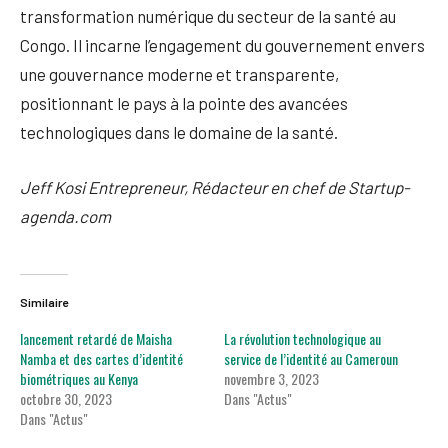
transformation numérique du secteur de la santé au
Congo. Il incarne l’engagement du gouvernement envers
une gouvernance moderne et transparente,
positionnant le pays à la pointe des avancées
technologiques dans le domaine de la santé.
Jeff Kosi Entrepreneur, Rédacteur en chef de Startup-
agenda.com
Similaire
lancement retardé de Maisha
La révolution technologique au
Namba et des cartes d’identité
service de l’identité au Cameroun
biométriques au Kenya
novembre 3, 2023
octobre 30, 2023
Dans "Actus"
Dans "Actus"