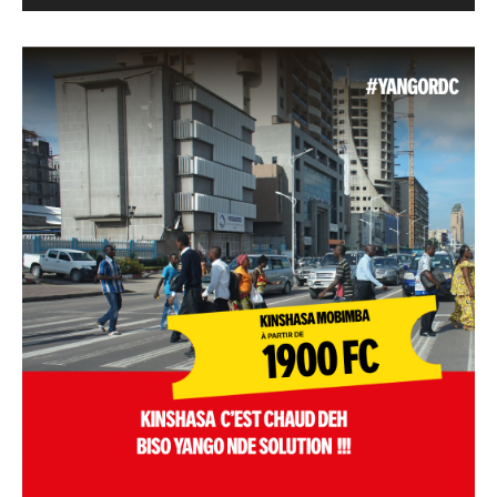
Alternative: