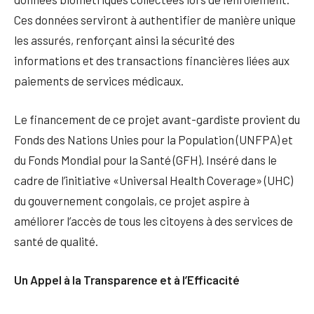
Ces données serviront à authentifier de manière unique
les assurés, renforçant ainsi la sécurité des
informations et des transactions financières liées aux
paiements de services médicaux.
Le financement de ce projet avant-gardiste provient du
Fonds des Nations Unies pour la Population (UNFPA) et
du Fonds Mondial pour la Santé (GFH). Inséré dans le
cadre de l’initiative «Universal Health Coverage» (UHC)
du gouvernement congolais, ce projet aspire à
améliorer l’accès de tous les citoyens à des services de
santé de qualité.
Un Appel à la Transparence et à l’Efficacité