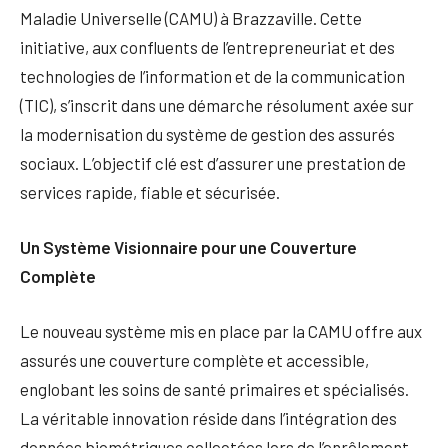
Maladie Universelle (CAMU) à Brazzaville. Cette
initiative, aux confluents de l’entrepreneuriat et des
technologies de l’information et de la communication
(TIC), s’inscrit dans une démarche résolument axée sur
la modernisation du système de gestion des assurés
sociaux. L’objectif clé est d’assurer une prestation de
services rapide, fiable et sécurisée.
Un Système Visionnaire pour une Couverture
Complète
Le nouveau système mis en place par la CAMU offre aux
assurés une couverture complète et accessible,
englobant les soins de santé primaires et spécialisés.
La véritable innovation réside dans l’intégration des
données biométriques collectées lors de l’enrôlement.