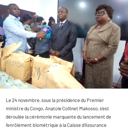
Le 24 novembre, sous la présidence du Premier
ministre du Congo, Anatole Collinet Makosso, s’est
déroulée la cérémonie marquante du lancement de
l’enrôlement biométrique à la Caisse d’Assurance