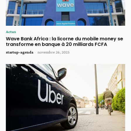
Actus
Wave Bank Africa : la licorne du mobile money se
transforme en banque à 20 milliards FCFA
startup-agenda
-
novembre 26, 2025