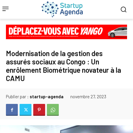
Modernisation de la gestion des
assurés sociaux au Congo : Un
enrôlement Biométrique novateur à la
CAMU
Publier par :
startup-agenda
novembre 27, 2023