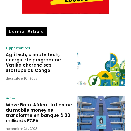
Dernier Article
Opportunites
Agritech, climate tech,
énergie : le programme
Yasika cherche ses
startups au Congo
décembre 10, 2025
Actus
Wave Bank Africa : la licorne
du mobile money se
transforme en banque à 20
milliards FCFA
novembre 26, 2025