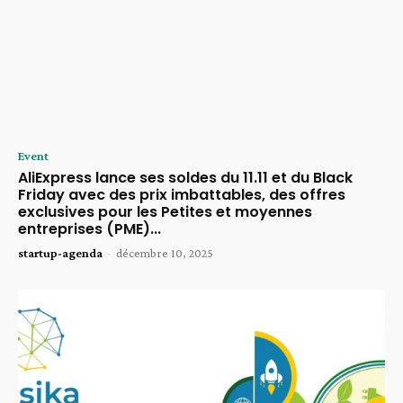
Event
AliExpress lance ses soldes du 11.11 et du Black
Friday avec des prix imbattables, des offres
exclusives pour les Petites et moyennes
entreprises (PME)...
startup-agenda
-
décembre 10, 2025