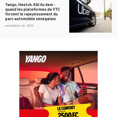
Yango, Heetch, KAI ñu dem :
quand les plateformes de VTC
forcent le rajeunissement du
parc automobile sénégalais
novembre 26, 2025