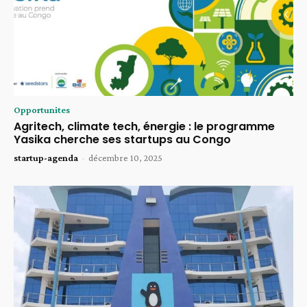
Opportunites
Agritech, climate tech, énergie : le programme
Yasika cherche ses startups au Congo
startup-agenda
-
décembre 10, 2025