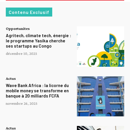
Contenu Exclusif
Opportunites
Agritech, climate tech, énergie :
le programme Yasika cherche
ses startups au Congo
décembre 10, 2025
Actus
Wave Bank Africa : la licorne du
mobile money se transforme en
banque à 20 milliards FCFA
novembre 26, 2025
Actus