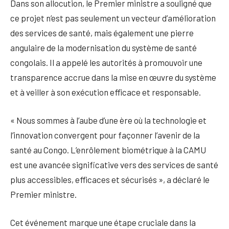
Dans son allocution, le Premier ministre a souligné que
ce projet n’est pas seulement un vecteur d’amélioration
des services de santé, mais également une pierre
angulaire de la modernisation du système de santé
congolais. Il a appelé les autorités à promouvoir une
transparence accrue dans la mise en œuvre du système
et à veiller à son exécution efficace et responsable.
« Nous sommes à l’aube d’une ère où la technologie et
l’innovation convergent pour façonner l’avenir de la
santé au Congo. L’enrôlement biométrique à la CAMU
est une avancée significative vers des services de santé
plus accessibles, efficaces et sécurisés », a déclaré le
Premier ministre.
Cet événement marque une étape cruciale dans la