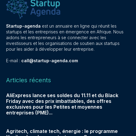
Startup-agenda
est un annuaire en ligne qui réunit les
startups et les entreprises en émergence en Afrique. Nous
aidons les entrepreneurs à se connecter avec les
investisseurs et les organisations de soutien aux startups
pour les aider à développer leur entreprise.
E-mail :
call@startup-agenda.com
Articles récents
AliExpress lance ses soldes du 11.11 et du Black
Friday avec des prix imbattables, des offres
exclusives pour les Petites et moyennes
entreprises (PME)...
Agritech, climate tech, énergie : le programme