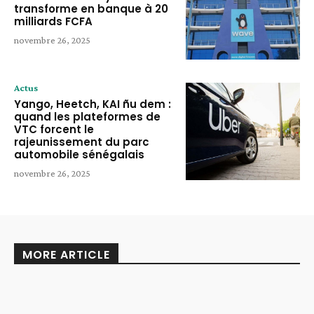
transforme en banque à 20
milliards FCFA
novembre 26, 2025
Actus
Yango, Heetch, KAI ñu dem :
quand les plateformes de
VTC forcent le
rajeunissement du parc
automobile sénégalais
novembre 26, 2025
MORE ARTICLE