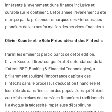
inhérents à l’avènement d’une finance inclusive et
durable sur le continent. Cette année, l’événement a été
marqué par la présence remarquée des Fintechs, ces
pionniers de la transformation des services financiers.
Olivier Kouete et le Rôle Prépondérant des Fintechs
Parmi les éminents participants de cette édition,
Olivier Kouete, Directeur général et cofondateur de la
fintech BFT (Banking & Financial Technologies), a
brillamment souligné l’importance capitale des
Fintechs dans le processus d’éducation financière et
leur rôle clé dans l’inclusion des populations qui étaient
autrefois exclues des services financiers traditionnels.
Il a évoqué la nécessité impérieuse d’établir une