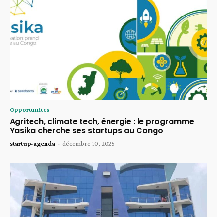
Opportunites
Agritech, climate tech, énergie : le programme
Yasika cherche ses startups au Congo
startup-agenda
-
décembre 10, 2025