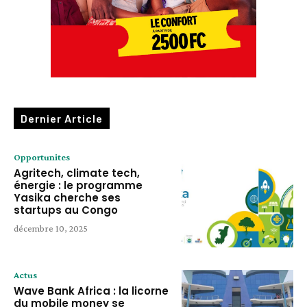
Dernier Article
Opportunites
Agritech, climate tech,
énergie : le programme
Yasika cherche ses
startups au Congo
décembre 10, 2025
Actus
Wave Bank Africa : la licorne
du mobile money se