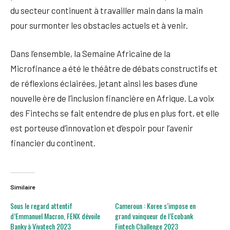
du secteur continuent à travailler main dans la main
pour surmonter les obstacles actuels et à venir.
Dans l’ensemble, la Semaine Africaine de la
Microfinance a été le théâtre de débats constructifs et
de réflexions éclairées, jetant ainsi les bases d’une
nouvelle ère de l’inclusion financière en Afrique. La voix
des Fintechs se fait entendre de plus en plus fort, et elle
est porteuse d’innovation et d’espoir pour l’avenir
financier du continent.
Similaire
Sous le regard attentif
Cameroun : Koree s’impose en
d’Emmanuel Macron, FENX dévoile
grand vainqueur de l’Ecobank
Banky à Vivatech 2023
Fintech Challenge 2023