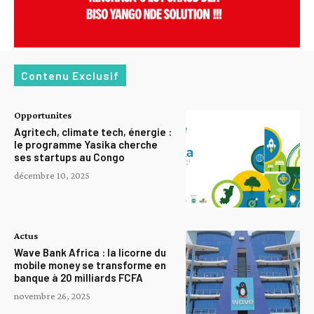
Contenu Exclusif
Opportunites
Agritech, climate tech, énergie :
le programme Yasika cherche
ses startups au Congo
décembre 10, 2025
Actus
Wave Bank Africa : la licorne du
mobile money se transforme en
banque à 20 milliards FCFA
novembre 26, 2025