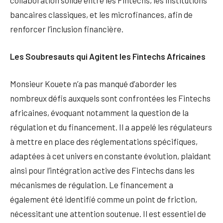
collaboration solide entre les Fintechs, les institutions
bancaires classiques, et les microfinances, afin de
renforcer l’inclusion financière.
Les Soubresauts qui Agitent les Fintechs Africaines
Monsieur Kouete n’a pas manqué d’aborder les
nombreux défis auxquels sont confrontées les Fintechs
africaines, évoquant notamment la question de la
régulation et du financement. Il a appelé les régulateurs
à mettre en place des réglementations spécifiques,
adaptées à cet univers en constante évolution, plaidant
ainsi pour l’intégration active des Fintechs dans les
mécanismes de régulation. Le financement a
également été identifié comme un point de friction,
nécessitant une attention soutenue. Il est essentiel de