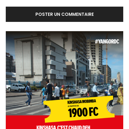
Alternative: