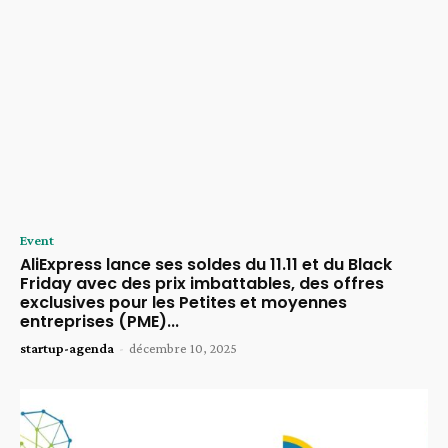
Event
AliExpress lance ses soldes du 11.11 et du Black
Friday avec des prix imbattables, des offres
exclusives pour les Petites et moyennes
entreprises (PME)...
startup-agenda
-
décembre 10, 2025