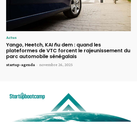
Actus
Yango, Heetch, KAI ñu dem : quand les
plateformes de VTC forcent le rajeunissement du
parc automobile sénégalais
startup-agenda
-
novembre 26, 2025