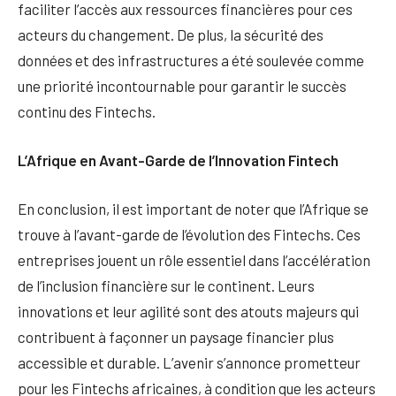
faciliter l’accès aux ressources financières pour ces
acteurs du changement. De plus, la sécurité des
données et des infrastructures a été soulevée comme
une priorité incontournable pour garantir le succès
continu des Fintechs.
L’Afrique en Avant-Garde de l’Innovation Fintech
En conclusion, il est important de noter que l’Afrique se
trouve à l’avant-garde de l’évolution des Fintechs. Ces
entreprises jouent un rôle essentiel dans l’accélération
de l’inclusion financière sur le continent. Leurs
innovations et leur agilité sont des atouts majeurs qui
contribuent à façonner un paysage financier plus
accessible et durable. L’avenir s’annonce prometteur
pour les Fintechs africaines, à condition que les acteurs