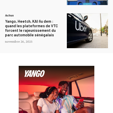
Actus
Yango, Heetch, KAI ñu dem :
quand les plateformes de VTC
forcent le rajeunissement du
parc automobile sénégalais
novembre 26, 2025