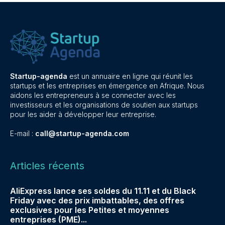
Startup-agenda
est un annuaire en ligne qui réunit les
startups et les entreprises en émergence en Afrique. Nous
aidons les entrepreneurs à se connecter avec les
investisseurs et les organisations de soutien aux startups
pour les aider à développer leur entreprise.
E-mail :
call@startup-agenda.com
Articles récents
AliExpress lance ses soldes du 11.11 et du Black
Friday avec des prix imbattables, des offres
exclusives pour les Petites et moyennes
entreprises (PME)...