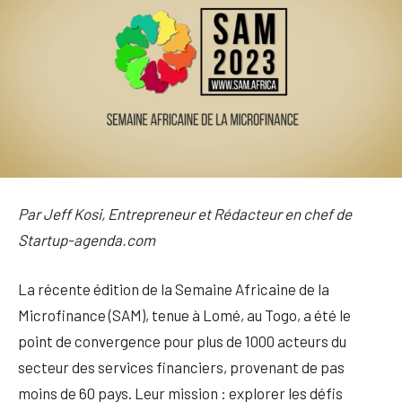
Par Jeff Kosi, Entrepreneur et Rédacteur en chef de
Startup-agenda.com
La récente édition de la Semaine Africaine de la
Microfinance (SAM), tenue à Lomé, au Togo, a été le
point de convergence pour plus de 1000 acteurs du
secteur des services financiers, provenant de pas
moins de 60 pays. Leur mission : explorer les défis