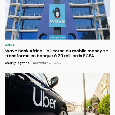
Actus
Wave Bank Africa : la licorne du mobile money se
transforme en banque à 20 milliards FCFA
startup-agenda
-
novembre 26, 2025