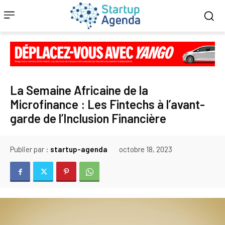
La Semaine Africaine de la
Microfinance : Les Fintechs à l’avant-
garde de l’Inclusion Financière
Publier par :
startup-agenda
octobre 18, 2023