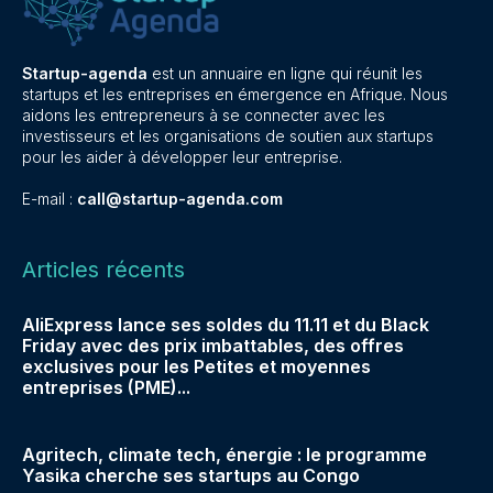
Startup-agenda
est un annuaire en ligne qui réunit les
startups et les entreprises en émergence en Afrique. Nous
aidons les entrepreneurs à se connecter avec les
investisseurs et les organisations de soutien aux startups
pour les aider à développer leur entreprise.
E-mail :
call@startup-agenda.com
Articles récents
AliExpress lance ses soldes du 11.11 et du Black
Friday avec des prix imbattables, des offres
exclusives pour les Petites et moyennes
entreprises (PME)...
Agritech, climate tech, énergie : le programme
Yasika cherche ses startups au Congo