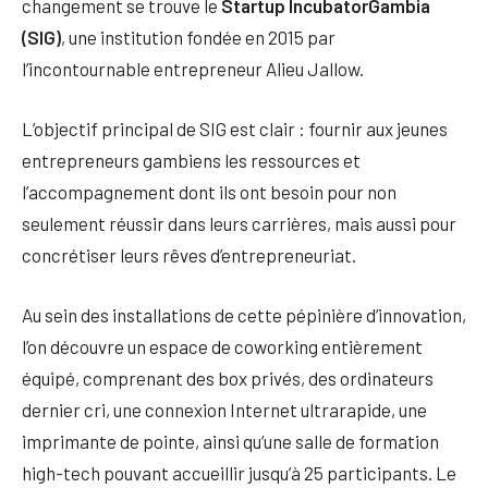
changement se trouve le
Startup IncubatorGambia
(SIG)
, une institution fondée en 2015 par
l’incontournable entrepreneur Alieu Jallow.
L’objectif principal de SIG est clair : fournir aux jeunes
entrepreneurs gambiens les ressources et
l’accompagnement dont ils ont besoin pour non
seulement réussir dans leurs carrières, mais aussi pour
concrétiser leurs rêves d’entrepreneuriat.
Au sein des installations de cette pépinière d’innovation,
l’on découvre un espace de coworking entièrement
équipé, comprenant des box privés, des ordinateurs
dernier cri, une connexion Internet ultrarapide, une
imprimante de pointe, ainsi qu’une salle de formation
high-tech pouvant accueillir jusqu’à 25 participants. Le