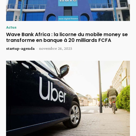
Actus
Wave Bank Africa : la licorne du mobile money se
transforme en banque à 20 milliards FCFA
startup-agenda
-
novembre 26, 2025