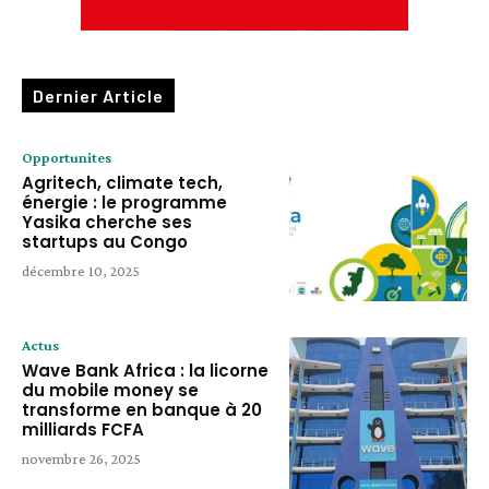
Dernier Article
Opportunites
Agritech, climate tech,
énergie : le programme
Yasika cherche ses
startups au Congo
décembre 10, 2025
Actus
Wave Bank Africa : la licorne
du mobile money se
transforme en banque à 20
milliards FCFA
novembre 26, 2025