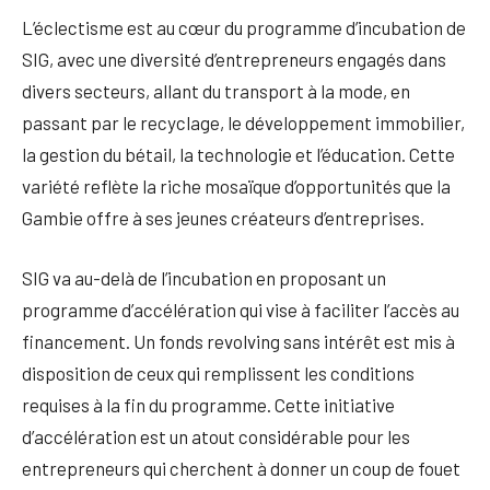
L’éclectisme est au cœur du programme d’incubation de
SIG, avec une diversité d’entrepreneurs engagés dans
divers secteurs, allant du transport à la mode, en
passant par le recyclage, le développement immobilier,
la gestion du bétail, la technologie et l’éducation. Cette
variété reflète la riche mosaïque d’opportunités que la
Gambie offre à ses jeunes créateurs d’entreprises.
SIG va au-delà de l’incubation en proposant un
programme d’accélération qui vise à faciliter l’accès au
financement. Un fonds revolving sans intérêt est mis à
disposition de ceux qui remplissent les conditions
requises à la fin du programme. Cette initiative
d’accélération est un atout considérable pour les
entrepreneurs qui cherchent à donner un coup de fouet