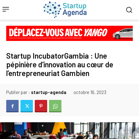
Startup IncubatorGambia : Une
pépinière d’innovation au cœur de
l’entrepreneuriat Gambien
Publier par :
startup-agenda
octobre 16, 2023