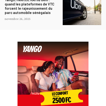
quand les plateformes de VTC
forcent le rajeunissement du
parc automobile sénégalais
novembre 26, 2025