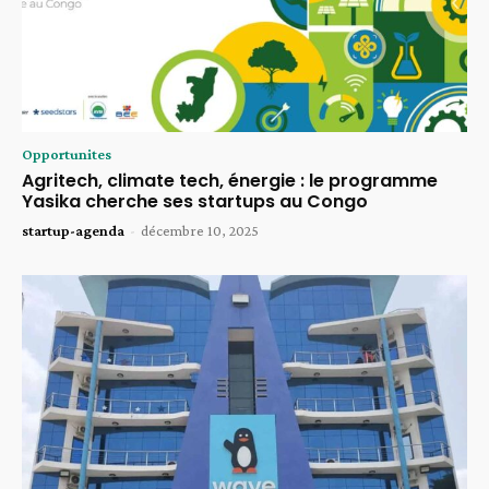
Opportunites
Agritech, climate tech, énergie : le programme
Yasika cherche ses startups au Congo
startup-agenda
-
décembre 10, 2025