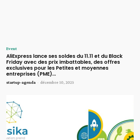
Event
AliExpress lance ses soldes du 11.11 et du Black
Friday avec des prix imbattables, des offres
exclusives pour les Petites et moyennes
entreprises (PME)...
startup-agenda
-
décembre 10, 2025