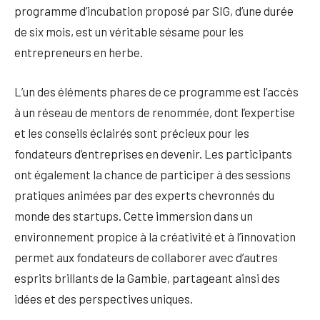
programme d’incubation proposé par SIG, d’une durée
de six mois, est un véritable sésame pour les
entrepreneurs en herbe.
L’un des éléments phares de ce programme est l’accès
à un réseau de mentors de renommée, dont l’expertise
et les conseils éclairés sont précieux pour les
fondateurs d’entreprises en devenir. Les participants
ont également la chance de participer à des sessions
pratiques animées par des experts chevronnés du
monde des startups. Cette immersion dans un
environnement propice à la créativité et à l’innovation
permet aux fondateurs de collaborer avec d’autres
esprits brillants de la Gambie, partageant ainsi des
idées et des perspectives uniques.