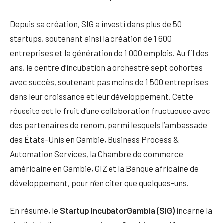
Depuis sa création, SIG a investi dans plus de 50
startups, soutenant ainsi la création de 1 600
entreprises et la génération de 1 000 emplois. Au fil des
ans, le centre d’incubation a orchestré sept cohortes
avec succès, soutenant pas moins de 1 500 entreprises
dans leur croissance et leur développement. Cette
réussite est le fruit d’une collaboration fructueuse avec
des partenaires de renom, parmi lesquels l’ambassade
des États-Unis en Gambie, Business Process &
Automation Services, la Chambre de commerce
américaine en Gambie, GIZ et la Banque africaine de
développement, pour n’en citer que quelques-uns.
En résumé, le
Startup IncubatorGambia (SIG)
incarne la