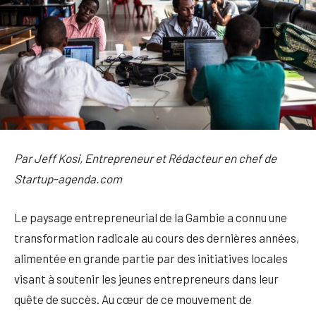
Par Jeff Kosi, Entrepreneur et Rédacteur en chef de
Startup-agenda.com
Le paysage entrepreneurial de la Gambie a connu une
transformation radicale au cours des dernières années,
alimentée en grande partie par des initiatives locales
visant à soutenir les jeunes entrepreneurs dans leur
quête de succès. Au cœur de ce mouvement de