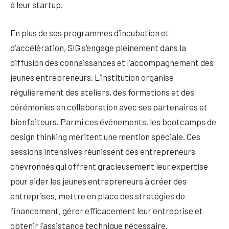
à leur startup.
En plus de ses programmes d’incubation et
d’accélération, SIG s’engage pleinement dans la
diffusion des connaissances et l’accompagnement des
jeunes entrepreneurs. L’institution organise
régulièrement des ateliers, des formations et des
cérémonies en collaboration avec ses partenaires et
bienfaiteurs. Parmi ces événements, les bootcamps de
design thinking méritent une mention spéciale. Ces
sessions intensives réunissent des entrepreneurs
chevronnés qui offrent gracieusement leur expertise
pour aider les jeunes entrepreneurs à créer des
entreprises, mettre en place des stratégies de
financement, gérer efficacement leur entreprise et
obtenir l’assistance technique nécessaire.