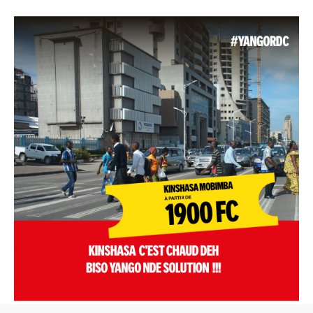
Alternative: