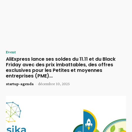
Event
AliExpress lance ses soldes du 11.11 et du Black
Friday avec des prix imbattables, des offres
exclusives pour les Petites et moyennes
entreprises (PME)...
startup-agenda
-
décembre 10, 2025