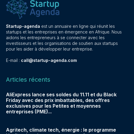
Startup-agenda
est un annuaire en ligne qui réunit les
startups et les entreprises en émergence en Afrique. Nous
aidons les entrepreneurs à se connecter avec les
investisseurs et les organisations de soutien aux startups
pour les aider à développer leur entreprise.
E-mail :
call@startup-agenda.com
Articles récents
AliExpress lance ses soldes du 11.11 et du Black
Friday avec des prix imbattables, des offres
exclusives pour les Petites et moyennes
entreprises (PME)...
Agritech, climate tech, énergie : le programme