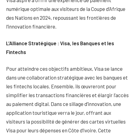
Visa aspire à offrir une expérience de paiement
numérique optimale aux visiteurs de la Coupe d’Afrique
des Nations en 2024, repoussant les frontières de
l’innovation financière.
L’Alliance Stratégique : Visa, les Banques et les
Fintechs
Pour atteindre ces objectifs ambitieux, Visa se lance
dans une collaboration stratégique avec les banques et
les fintechs locales. Ensemble, ils œuvreront pour
simplifier les transactions financières et élargir l’accès
au paiement digital. Dans ce sillage d’innovation, une
application touristique verra le jour, offrant aux
visiteurs la possibilité de générer des cartes virtuelles
Visa pour leurs dépenses en Côte d’Ivoire. Cette