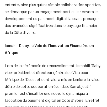
entente, bien plus qu’une simple collaboration sportive,
se démarque par un engagement particulier envers le
développement du paiement digital, laissant présager
des avancées significatives dans le paysage financier
de la Côte d’Ivoire.
Ismahill Diaby, la Voix de l’Innovation Financière en
Afrique
Lors de la cérémonie de renouvellement, Ismahill Diaby,
vice-président et directeur général de Visa pour
l’Afrique de l’Ouest et centrale, a mis en lumière la raison
d’être de cette coopération étendue. Son objectif
premier est d’insuffler une nouvelle dynamique à
l’adoption du paiement digital en Côte d’Ivoire. En effet,