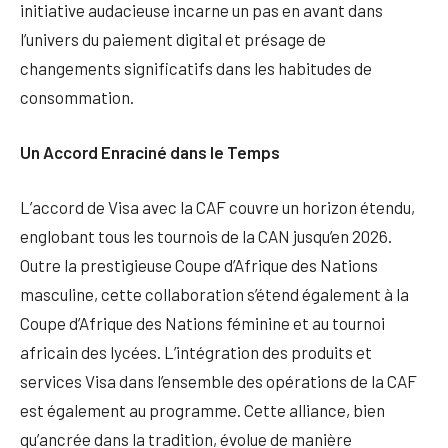
initiative audacieuse incarne un pas en avant dans
l’univers du paiement digital et présage de
changements significatifs dans les habitudes de
consommation.
Un Accord Enraciné dans le Temps
L’accord de Visa avec la CAF couvre un horizon étendu,
englobant tous les tournois de la CAN jusqu’en 2026.
Outre la prestigieuse Coupe d’Afrique des Nations
masculine, cette collaboration s’étend également à la
Coupe d’Afrique des Nations féminine et au tournoi
africain des lycées. L’intégration des produits et
services Visa dans l’ensemble des opérations de la CAF
est également au programme. Cette alliance, bien
qu’ancrée dans la tradition, évolue de manière