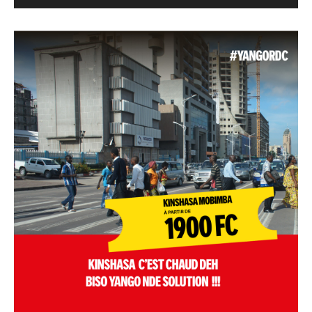
Alternative: