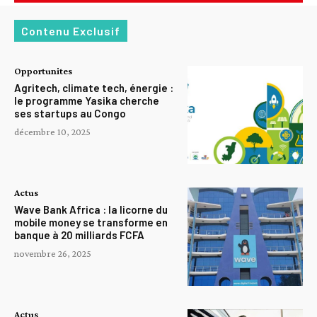
Contenu Exclusif
Opportunites
Agritech, climate tech, énergie :
le programme Yasika cherche
ses startups au Congo
décembre 10, 2025
Actus
Wave Bank Africa : la licorne du
mobile money se transforme en
banque à 20 milliards FCFA
novembre 26, 2025
Actus