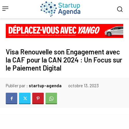
Visa Renouvelle son Engagement avec
la CAF pour la CAN 2024 : Un Focus sur
le Paiement Digital
Publier par :
startup-agenda
octobre 13, 2023