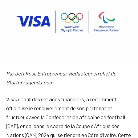
Par Jeff Kosi, Entrepreneur, Rédacteur en chef de
Startup-agenda.com
Visa, géant des services financiers, a récemment
officialisé le renouvellement de son partenariat
fructueux avec la Confédération africaine de football
(CAF), et ce, dans le cadre de la Coupe d’Afrique des
Nations (CAN) 2024 qui se tiendra en Côte d’Ivoire. Cette