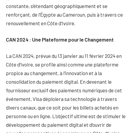
constante, s’étendant géographiquement et se
renforçant, de l’Égypte au Cameroun, puis à travers ce
renouvellement en Côte d’Ivoire.
CAN 2024 : Une Plateforme pour le Changement
La CAN 2024, prévue du 13 janvier au 11 février 2024 en
Côte d’Ivoire, se profile ainsi comme une plateforme
propice au changement, à l’innovation et à la
consolidation du paiement digital. En devenant le
fournisseur exclusif des paiements numériques de cet
événement, Visa déploiera sa technologie à travers
divers canaux, que ce soit pour les billets achetés en
personne ou en ligne. L’objectif ultime est de stimuler le
développement du paiement digital et d’ouvrir de