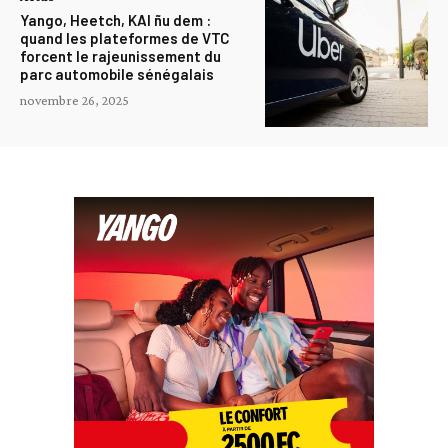
Yango, Heetch, KAI ñu dem :
quand les plateformes de VTC
forcent le rajeunissement du
parc automobile sénégalais
novembre 26, 2025