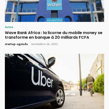
Actus
Wave Bank Africa : la licorne du mobile money se
transforme en banque à 20 milliards FCFA
startup-agenda
-
novembre 26, 2025