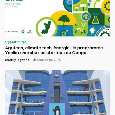
Opportunites
Agritech, climate tech, énergie : le programme
Yasika cherche ses startups au Congo
startup-agenda
-
décembre 10, 2025