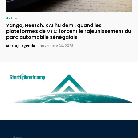
Actus
Yango, Heetch, KAI ñu dem : quand les
plateformes de VTC forcent le rajeunissement du
parc automobile sénégalais
startup-agenda
-
novembre 26, 2025