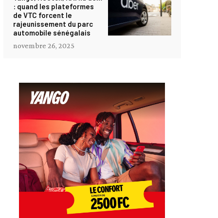
: quand les plateformes
de VTC forcent le
rajeunissement du parc
automobile sénégalais
novembre 26, 2025