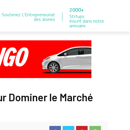
2000+
Soutenez L'Entrepreneuriat
Strtups
des Jeunes
Inscrit dans notre
annuaire
ur Dominer le Marché