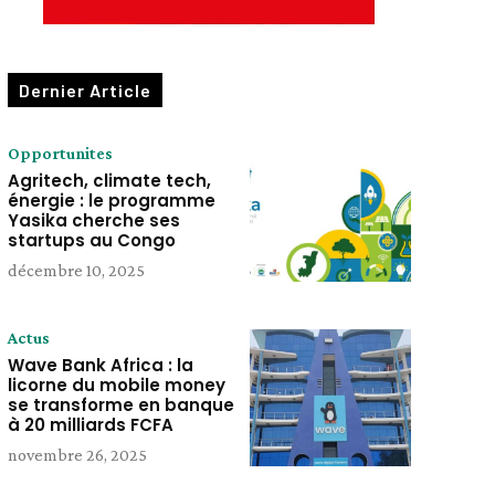
Dernier Article
Opportunites
Agritech, climate tech,
énergie : le programme
Yasika cherche ses
startups au Congo
décembre 10, 2025
Actus
Wave Bank Africa : la
licorne du mobile money
se transforme en banque
à 20 milliards FCFA
novembre 26, 2025