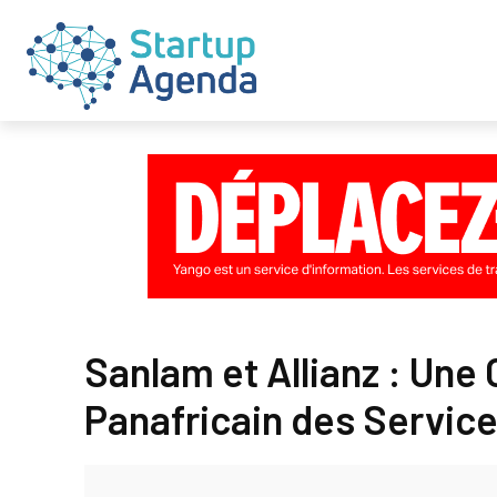
Sanlam et Allianz : Une
Panafricain des Service