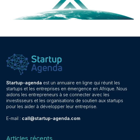
Startup-agenda
est un annuaire en ligne qui réunit les
startups et les entreprises en émergence en Afrique. Nous
aidons les entrepreneurs à se connecter avec les
investisseurs et les organisations de soutien aux startups
pour les aider à développer leur entreprise.
E-mail :
call@startup-agenda.com
Articles récents