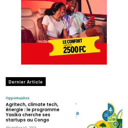
Dernier Article
Opportunites
Agritech, climate tech,
énergie : le programme
Yasika cherche ses
startups au Congo
décembre 10, 2025