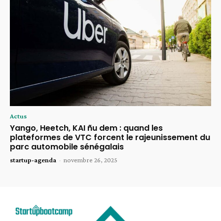
Actus
Yango, Heetch, KAI ñu dem : quand les
plateformes de VTC forcent le rajeunissement du
parc automobile sénégalais
startup-agenda
-
novembre 26, 2025