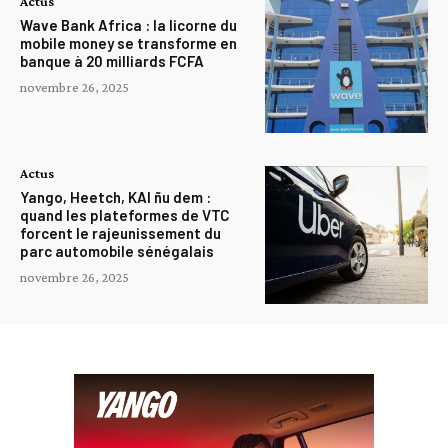
Actus
Wave Bank Africa : la licorne du
mobile money se transforme en
banque à 20 milliards FCFA
novembre 26, 2025
Actus
Yango, Heetch, KAI ñu dem :
quand les plateformes de VTC
forcent le rajeunissement du
parc automobile sénégalais
novembre 26, 2025