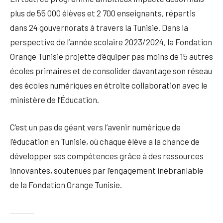
plus de 55 000 élèves et 2 700 enseignants, répartis
dans 24 gouvernorats à travers la Tunisie. Dans la
perspective de l’année scolaire 2023/2024, la Fondation
Orange Tunisie projette d’équiper pas moins de 15 autres
écoles primaires et de consolider davantage son réseau
des écoles numériques en étroite collaboration avec le
ministère de l’Éducation.
C’est un pas de géant vers l’avenir numérique de
l’éducation en Tunisie, où chaque élève a la chance de
développer ses compétences grâce à des ressources
innovantes, soutenues par l’engagement inébranlable
de la Fondation Orange Tunisie.