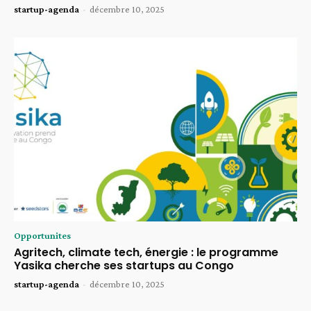
startup-agenda
-
décembre 10, 2025
Opportunites
Agritech, climate tech, énergie : le programme
Yasika cherche ses startups au Congo
startup-agenda
-
décembre 10, 2025