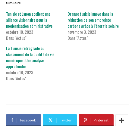
Similaire
Tunisie et Japon scellent une
Orange tunisie innove dans la
alliance visionnaire pour la
réduction de son empreinte
modernisation administrative
carbone grâce à l’énergie solaire
octobre 10, 2023
novembre 3, 2023
Dans "Actus"
Dans "Actus"
La Tunisie rétrograde au
classement de la qualité de vie
numérique : Une analyse
approfondie
octobre 18, 2023
Dans "Actus"
Facebook
Twitter
Pinterest