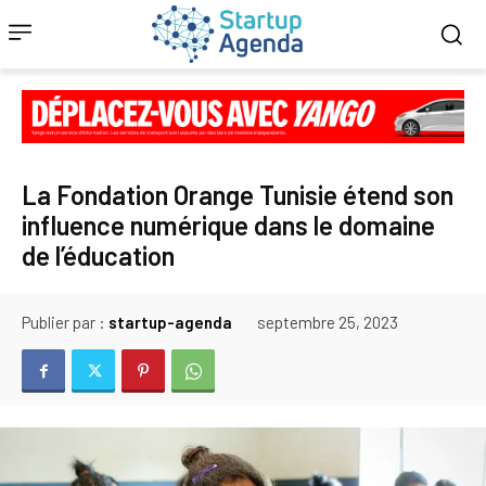
La Fondation Orange Tunisie étend son
influence numérique dans le domaine
de l’éducation
Publier par :
startup-agenda
septembre 25, 2023