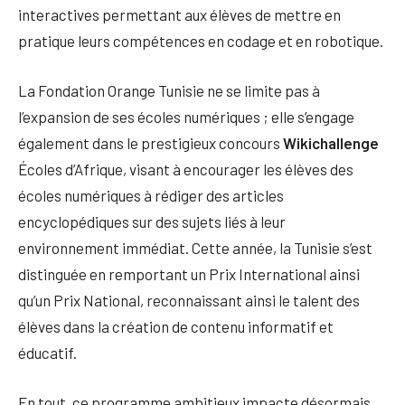
interactives permettant aux élèves de mettre en
pratique leurs compétences en codage et en robotique.
La Fondation Orange Tunisie ne se limite pas à
l’expansion de ses écoles numériques ; elle s’engage
également dans le prestigieux concours
Wikichallenge
Écoles d’Afrique, visant à encourager les élèves des
écoles numériques à rédiger des articles
encyclopédiques sur des sujets liés à leur
environnement immédiat. Cette année, la Tunisie s’est
distinguée en remportant un Prix International ainsi
qu’un Prix National, reconnaissant ainsi le talent des
élèves dans la création de contenu informatif et
éducatif.
En tout, ce programme ambitieux impacte désormais