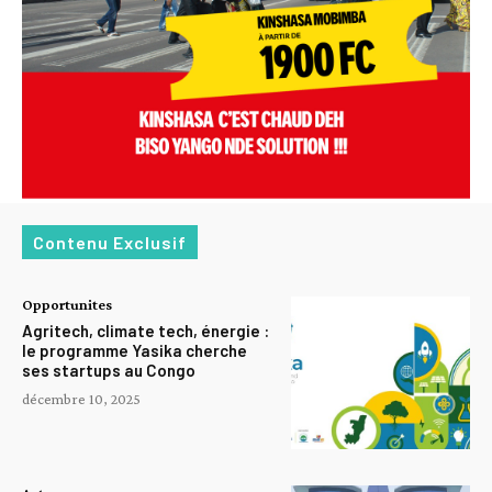
Contenu Exclusif
Opportunites
Agritech, climate tech, énergie :
le programme Yasika cherche
ses startups au Congo
décembre 10, 2025