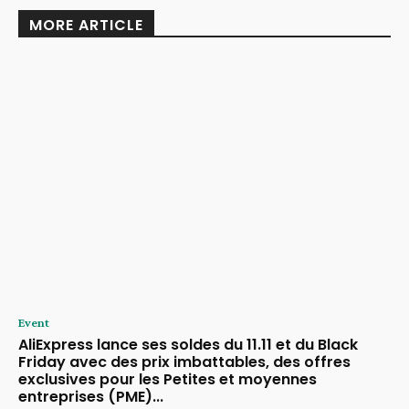
MORE ARTICLE
Event
AliExpress lance ses soldes du 11.11 et du Black
Friday avec des prix imbattables, des offres
exclusives pour les Petites et moyennes
entreprises (PME)...