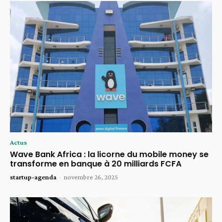
Actus
Wave Bank Africa : la licorne du mobile money se
transforme en banque à 20 milliards FCFA
startup-agenda
-
novembre 26, 2025