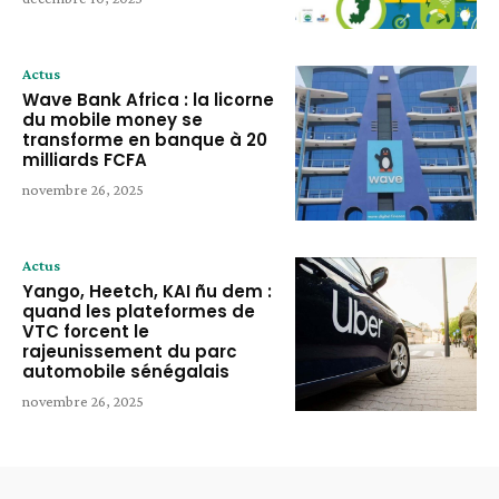
Actus
Wave Bank Africa : la licorne
du mobile money se
transforme en banque à 20
milliards FCFA
novembre 26, 2025
Actus
Yango, Heetch, KAI ñu dem :
quand les plateformes de
VTC forcent le
rajeunissement du parc
automobile sénégalais
novembre 26, 2025