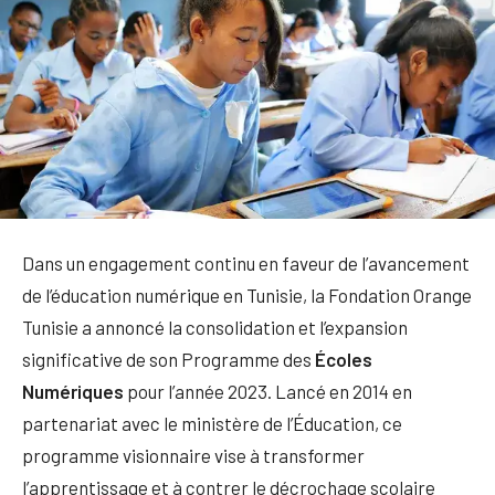
Dans un engagement continu en faveur de l’avancement
de l’éducation numérique en Tunisie, la Fondation Orange
Tunisie a annoncé la consolidation et l’expansion
significative de son Programme des
Écoles
Numériques
pour l’année 2023. Lancé en 2014 en
partenariat avec le ministère de l’Éducation, ce
programme visionnaire vise à transformer
l’apprentissage et à contrer le décrochage scolaire