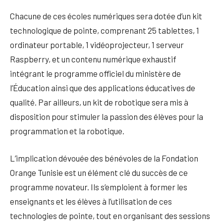
Chacune de ces écoles numériques sera dotée d’un kit
technologique de pointe, comprenant 25 tablettes, 1
ordinateur portable, 1 vidéoprojecteur, 1 serveur
Raspberry, et un contenu numérique exhaustif
intégrant le programme officiel du ministère de
l’Éducation ainsi que des applications éducatives de
qualité. Par ailleurs, un kit de robotique sera mis à
disposition pour stimuler la passion des élèves pour la
programmation et la robotique.
L’implication dévouée des bénévoles de la Fondation
Orange Tunisie est un élément clé du succès de ce
programme novateur. Ils s’emploient à former les
enseignants et les élèves à l’utilisation de ces
technologies de pointe, tout en organisant des sessions