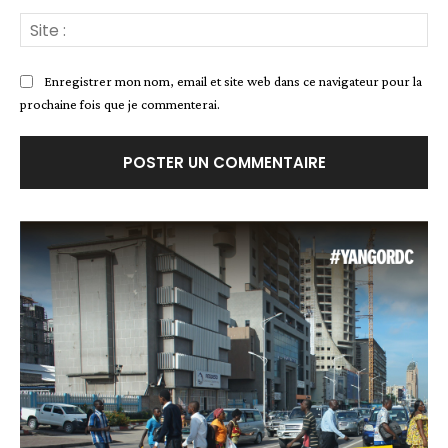
Site
:
Enregistrer mon nom, email et site web dans ce navigateur pour la
prochaine fois que je commenterai.
Alternative: