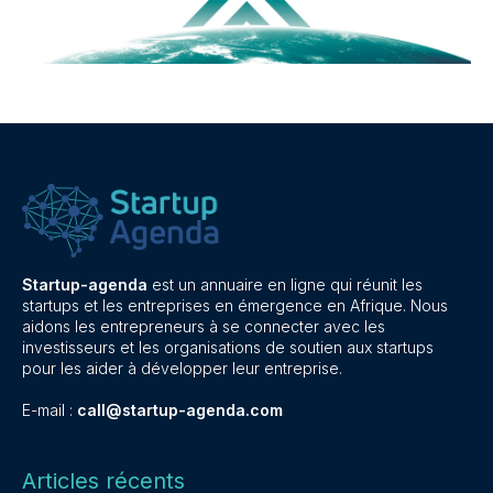
Startup-agenda
est un annuaire en ligne qui réunit les
startups et les entreprises en émergence en Afrique. Nous
aidons les entrepreneurs à se connecter avec les
investisseurs et les organisations de soutien aux startups
pour les aider à développer leur entreprise.
E-mail :
call@startup-agenda.com
Articles récents