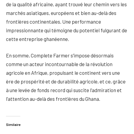
de la qualité africaine, ayant trouvé leur chemin vers les
marchés asiatiques, européens et bien au-delà des
frontières continentales. Une performance
impressionnante qui témoigne du potentiel fulgurant de
cette entreprise ghanéenne.
En somme, Complete Farmer s’impose désormais
comme un acteur incontournable de la révolution
agricole en Afrique, propulsant le continent vers une
ère de prospérité et de durabilité agricole, et ce, grâce
à une levée de fonds record qui suscite l’admiration et
l’attention au-delà des frontières du Ghana.
Similaire