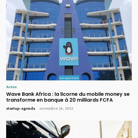
Actus
Wave Bank Africa : la licorne du mobile money se
transforme en banque à 20 milliards FCFA
startup-agenda
-
novembre 26, 2025