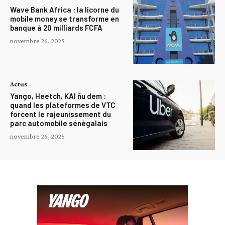
Wave Bank Africa : la licorne du
mobile money se transforme en
banque à 20 milliards FCFA
novembre 26, 2025
Actus
Yango, Heetch, KAI ñu dem :
quand les plateformes de VTC
forcent le rajeunissement du
parc automobile sénégalais
novembre 26, 2025