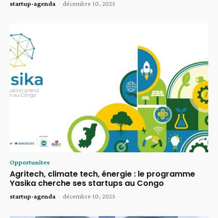
startup-agenda
-
décembre 10, 2025
Opportunites
Agritech, climate tech, énergie : le programme
Yasika cherche ses startups au Congo
startup-agenda
-
décembre 10, 2025