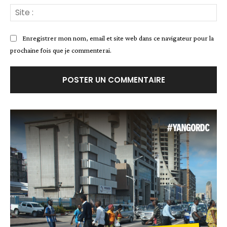
Site
:
Enregistrer mon nom, email et site web dans ce navigateur pour la
prochaine fois que je commenterai.
Alternative: