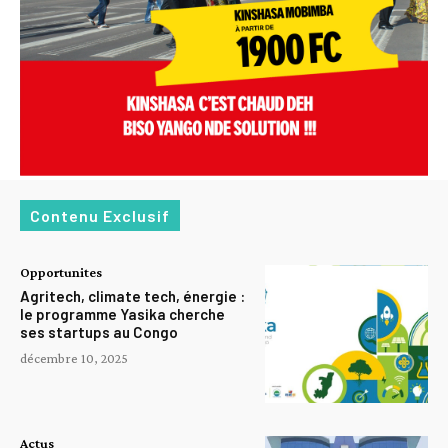
Contenu Exclusif
Opportunites
Agritech, climate tech, énergie :
le programme Yasika cherche
ses startups au Congo
décembre 10, 2025
Actus