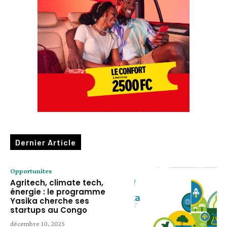
Dernier Article
Opportunites
Agritech, climate tech,
énergie : le programme
Yasika cherche ses
startups au Congo
décembre 10, 2025