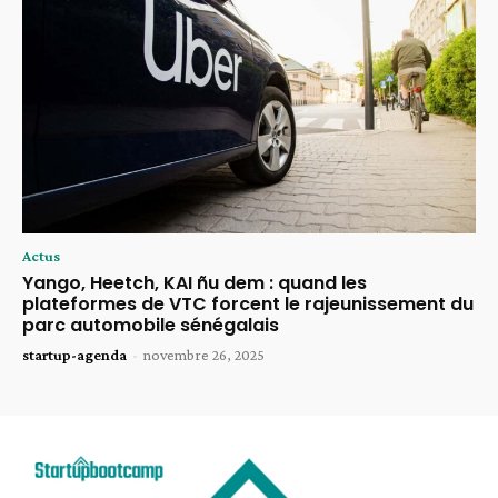
Actus
Yango, Heetch, KAI ñu dem : quand les
plateformes de VTC forcent le rajeunissement du
parc automobile sénégalais
startup-agenda
-
novembre 26, 2025