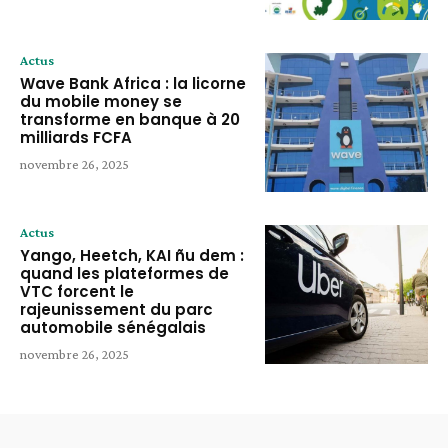
Actus
Wave Bank Africa : la licorne
du mobile money se
transforme en banque à 20
milliards FCFA
novembre 26, 2025
Actus
Yango, Heetch, KAI ñu dem :
quand les plateformes de
VTC forcent le
rajeunissement du parc
automobile sénégalais
novembre 26, 2025