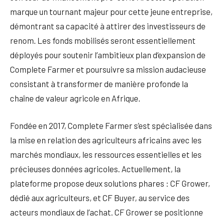
marque un tournant majeur pour cette jeune entreprise,
démontrant sa capacité à attirer des investisseurs de
renom. Les fonds mobilisés seront essentiellement
déployés pour soutenir l’ambitieux plan d’expansion de
Complete Farmer et poursuivre sa mission audacieuse
consistant à transformer de manière profonde la
chaîne de valeur agricole en Afrique.
Fondée en 2017, Complete Farmer s’est spécialisée dans
la mise en relation des agriculteurs africains avec les
marchés mondiaux, les ressources essentielles et les
précieuses données agricoles. Actuellement, la
plateforme propose deux solutions phares : CF Grower,
dédié aux agriculteurs, et CF Buyer, au service des
acteurs mondiaux de l’achat. CF Grower se positionne