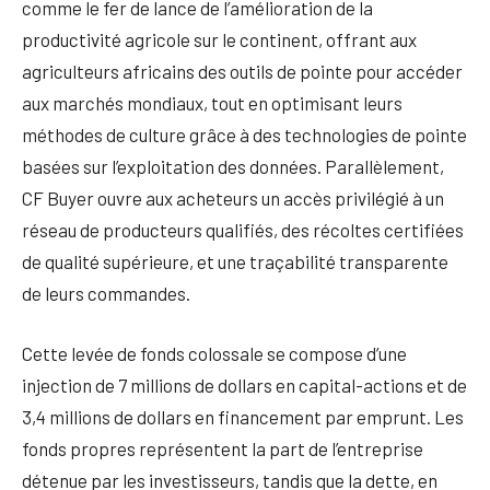
comme le fer de lance de l’amélioration de la
productivité agricole sur le continent, offrant aux
agriculteurs africains des outils de pointe pour accéder
aux marchés mondiaux, tout en optimisant leurs
méthodes de culture grâce à des technologies de pointe
basées sur l’exploitation des données. Parallèlement,
CF Buyer ouvre aux acheteurs un accès privilégié à un
réseau de producteurs qualifiés, des récoltes certifiées
de qualité supérieure, et une traçabilité transparente
de leurs commandes.
Cette levée de fonds colossale se compose d’une
injection de 7 millions de dollars en capital-actions et de
3,4 millions de dollars en financement par emprunt. Les
fonds propres représentent la part de l’entreprise
détenue par les investisseurs, tandis que la dette, en