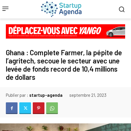
Ghana : Complete Farmer, la pépite de
l’agritech, secoue le secteur avec une
levée de fonds record de 10,4 millions
de dollars
Publier par :
startup-agenda
septembre 21, 2023