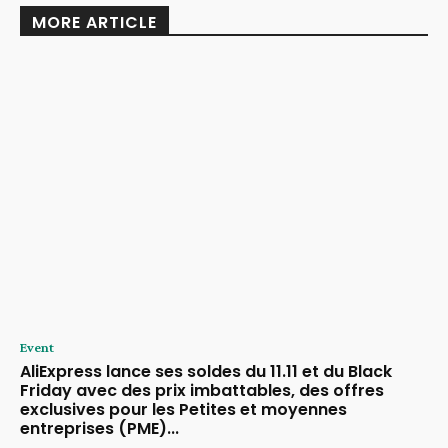
MORE ARTICLE
Event
AliExpress lance ses soldes du 11.11 et du Black
Friday avec des prix imbattables, des offres
exclusives pour les Petites et moyennes
entreprises (PME)...