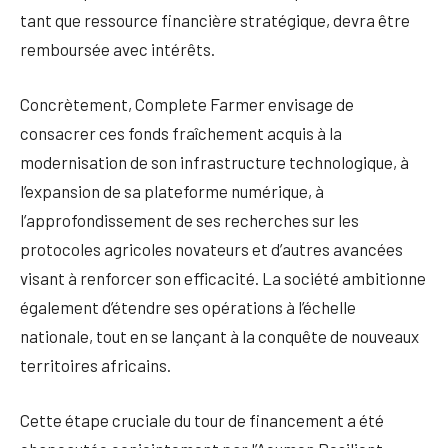
tant que ressource financière stratégique, devra être
remboursée avec intérêts.
Concrètement, Complete Farmer envisage de
consacrer ces fonds fraîchement acquis à la
modernisation de son infrastructure technologique, à
l’expansion de sa plateforme numérique, à
l’approfondissement de ses recherches sur les
protocoles agricoles novateurs et d’autres avancées
visant à renforcer son efficacité. La société ambitionne
également d’étendre ses opérations à l’échelle
nationale, tout en se lançant à la conquête de nouveaux
territoires africains.
Cette étape cruciale du tour de financement a été