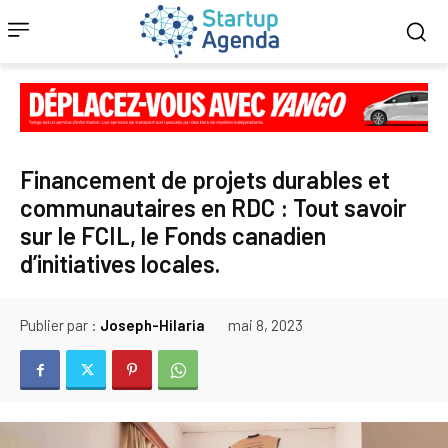
Financement de projets durables et
communautaires en RDC : Tout savoir
sur le FCIL, le Fonds canadien
d’initiatives locales.
Publier par :
Joseph-Hilaria
mai 8, 2023