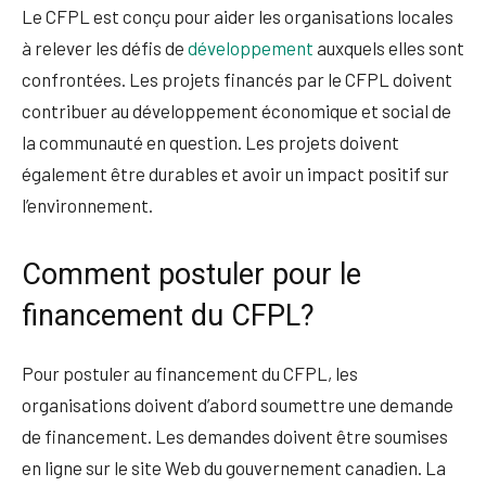
Le CFPL est conçu pour aider les organisations locales
à relever les défis de
développement
auxquels elles sont
confrontées. Les projets financés par le CFPL doivent
contribuer au développement économique et social de
la communauté en question. Les projets doivent
également être durables et avoir un impact positif sur
l’environnement.
Comment postuler pour le
financement du CFPL?
Pour postuler au financement du CFPL, les
organisations doivent d’abord soumettre une demande
de financement. Les demandes doivent être soumises
en ligne sur le site Web du gouvernement canadien. La