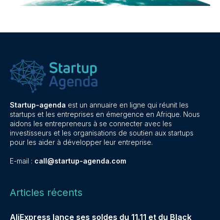
Startup-agenda
est un annuaire en ligne qui réunit les
startups et les entreprises en émergence en Afrique. Nous
aidons les entrepreneurs à se connecter avec les
investisseurs et les organisations de soutien aux startups
pour les aider à développer leur entreprise.
E-mail :
call@startup-agenda.com
Articles récents
AliExpress lance ses soldes du 11.11 et du Black