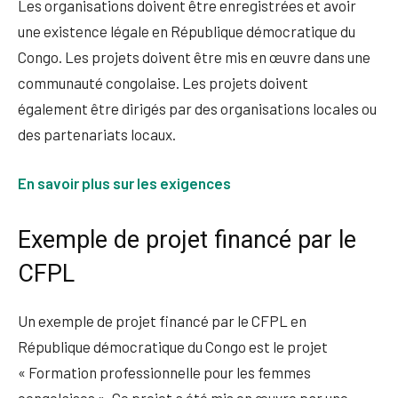
Les organisations doivent être enregistrées et avoir
une existence légale en République démocratique du
Congo. Les projets doivent être mis en œuvre dans une
communauté congolaise. Les projets doivent
également être dirigés par des organisations locales ou
des partenariats locaux.
En savoir plus sur les exigences
Exemple de projet financé par le
CFPL
Un exemple de projet financé par le CFPL en
République démocratique du Congo est le projet
« Formation professionnelle pour les femmes