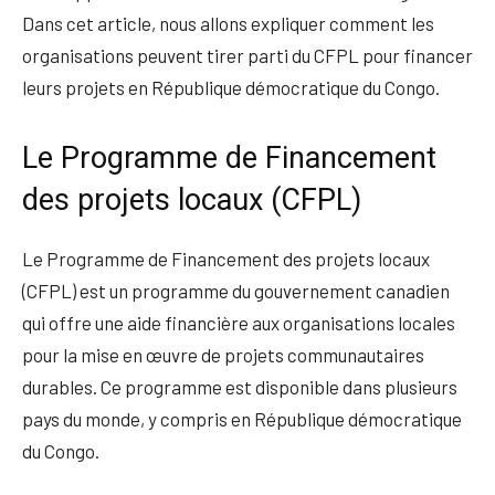
Dans cet article, nous allons expliquer comment les
organisations peuvent tirer parti du CFPL pour financer
leurs projets en République démocratique du Congo.
Le Programme de Financement
des projets locaux (CFPL)
Le Programme de Financement des projets locaux
(CFPL) est un programme du gouvernement canadien
qui offre une aide financière aux organisations locales
pour la mise en œuvre de projets communautaires
durables. Ce programme est disponible dans plusieurs
pays du monde, y compris en République démocratique
du Congo.