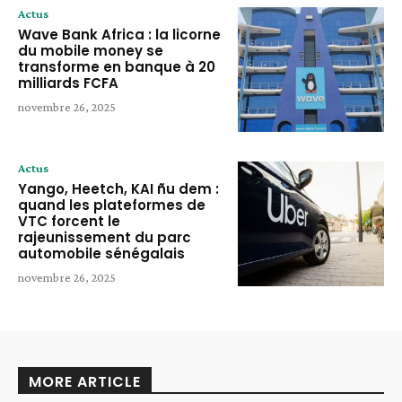
Actus
Wave Bank Africa : la licorne
du mobile money se
transforme en banque à 20
milliards FCFA
novembre 26, 2025
Actus
Yango, Heetch, KAI ñu dem :
quand les plateformes de
VTC forcent le
rajeunissement du parc
automobile sénégalais
novembre 26, 2025
MORE ARTICLE