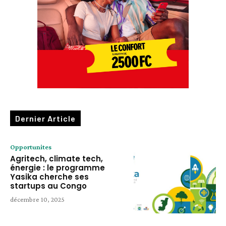
Dernier Article
Opportunites
Agritech, climate tech,
énergie : le programme
Yasika cherche ses
startups au Congo
décembre 10, 2025