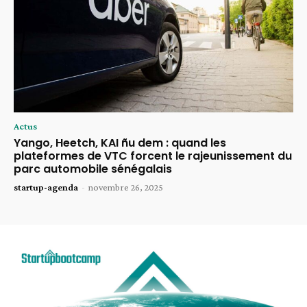
Actus
Yango, Heetch, KAI ñu dem : quand les
plateformes de VTC forcent le rajeunissement du
parc automobile sénégalais
startup-agenda
-
novembre 26, 2025