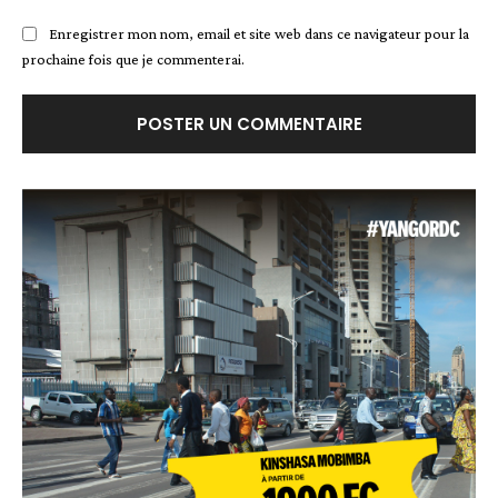
Enregistrer mon nom, email et site web dans ce navigateur pour la
prochaine fois que je commenterai.
Alternative: