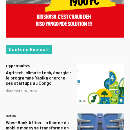
Contenu Exclusif
Opportunites
Agritech, climate tech, énergie :
le programme Yasika cherche
ses startups au Congo
décembre 10, 2025
Actus
Wave Bank Africa : la licorne du
mobile money se transforme en