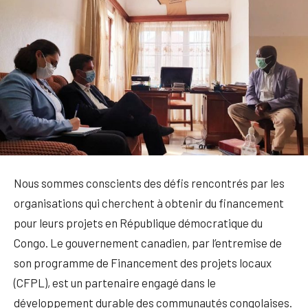
Nous sommes conscients des défis rencontrés par les
organisations qui cherchent à obtenir du financement
pour leurs projets en République démocratique du
Congo. Le gouvernement canadien, par l’entremise de
son programme de Financement des projets locaux
(CFPL), est un partenaire engagé dans le
développement durable des communautés congolaises.