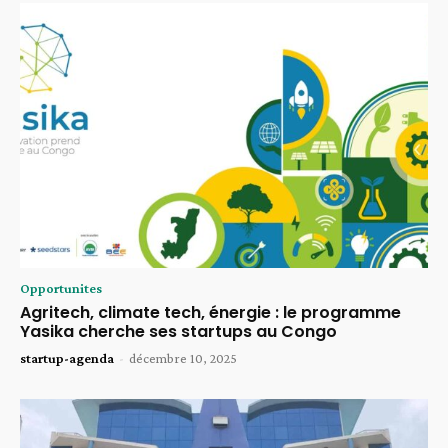
Opportunites
Agritech, climate tech, énergie : le programme
Yasika cherche ses startups au Congo
startup-agenda
-
décembre 10, 2025