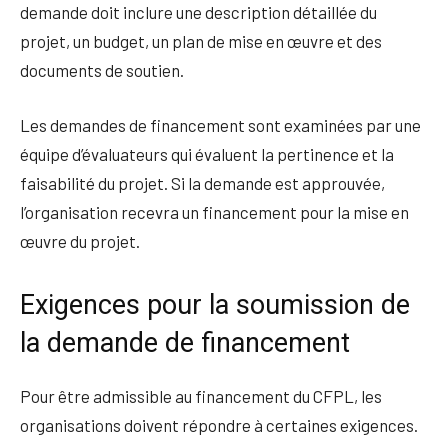
demande doit inclure une description détaillée du
projet, un budget, un plan de mise en œuvre et des
documents de soutien.
Les demandes de financement sont examinées par une
équipe d’évaluateurs qui évaluent la pertinence et la
faisabilité du projet. Si la demande est approuvée,
l’organisation recevra un financement pour la mise en
œuvre du projet.
Exigences pour la soumission de
la demande de financement
Pour être admissible au financement du CFPL, les
organisations doivent répondre à certaines exigences.