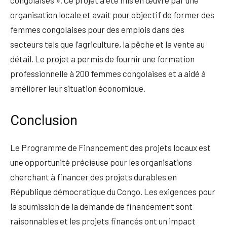
congolaises ». Ce projet a été mis en œuvre par une
organisation locale et avait pour objectif de former des
femmes congolaises pour des emplois dans des
secteurs tels que l’agriculture, la pêche et la vente au
détail. Le projet a permis de fournir une formation
professionnelle à 200 femmes congolaises et a aidé à
améliorer leur situation économique.
Conclusion
Le Programme de Financement des projets locaux est
une opportunité précieuse pour les organisations
cherchant à financer des projets durables en
République démocratique du Congo. Les exigences pour
la soumission de la demande de financement sont
raisonnables et les projets financés ont un impact