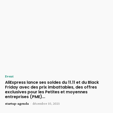
Event
AliExpress lance ses soldes du 11.11 et du Black
Friday avec des prix imbattables, des offres
exclusives pour les Petites et moyennes
entreprises (PME)...
startup-agenda
-
décembre 10, 2025