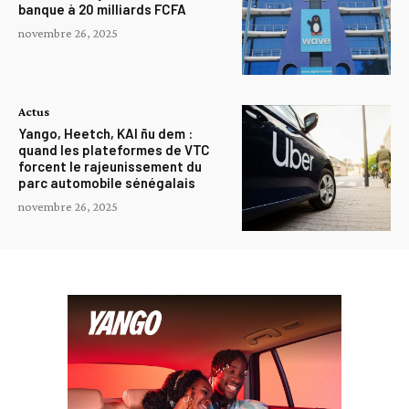
banque à 20 milliards FCFA
novembre 26, 2025
Actus
Yango, Heetch, KAI ñu dem :
quand les plateformes de VTC
forcent le rajeunissement du
parc automobile sénégalais
novembre 26, 2025