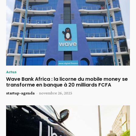
Actus
Wave Bank Africa : la licorne du mobile money se
transforme en banque à 20 milliards FCFA
startup-agenda
-
novembre 26, 2025