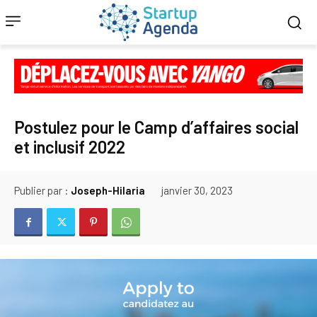
Postulez pour le Camp d’affaires social
et inclusif 2022
Publier par :
Joseph-Hilaria
janvier 30, 2023