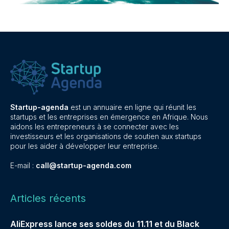
Startup-agenda
est un annuaire en ligne qui réunit les
startups et les entreprises en émergence en Afrique. Nous
aidons les entrepreneurs à se connecter avec les
investisseurs et les organisations de soutien aux startups
pour les aider à développer leur entreprise.
E-mail :
call@startup-agenda.com
Articles récents
AliExpress lance ses soldes du 11.11 et du Black