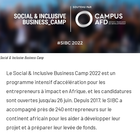
Social & Inclusive Business Camp
Le Social & Inclusive Business Camp 2022 est un
programme intensif d’accélération pour les
entrepreneurs à impact en Afrique, et les candidatures
sont ouvertes jusqu’au 26 juin. Depuis 2017, le SIBC a
accompagné près de 240 entrepreneurs sur le
continent africain pour les aider à développer leur
projet et à préparer leur levée de fonds.