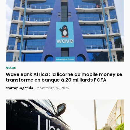
Actus
Wave Bank Africa : la licorne du mobile money se
transforme en banque à 20 milliards FCFA
startup-agenda
-
novembre 26, 2025