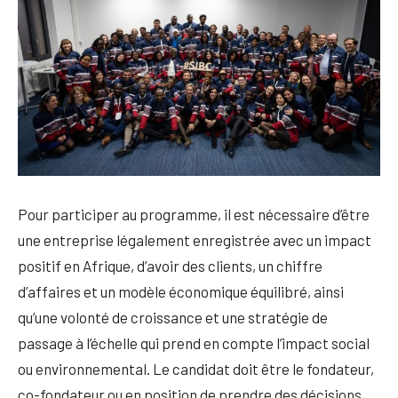
Pour participer au programme, il est nécessaire d’être
une entreprise légalement enregistrée avec un impact
positif en Afrique, d’avoir des clients, un chiffre
d’affaires et un modèle économique équilibré, ainsi
qu’une volonté de croissance et une stratégie de
passage à l’échelle qui prend en compte l’impact social
ou environnemental. Le candidat doit être le fondateur,
co-fondateur ou en position de prendre des décisions