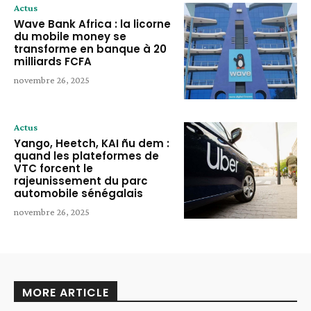
Actus
Wave Bank Africa : la licorne
du mobile money se
transforme en banque à 20
milliards FCFA
novembre 26, 2025
Actus
Yango, Heetch, KAI ñu dem :
quand les plateformes de
VTC forcent le
rajeunissement du parc
automobile sénégalais
novembre 26, 2025
MORE ARTICLE