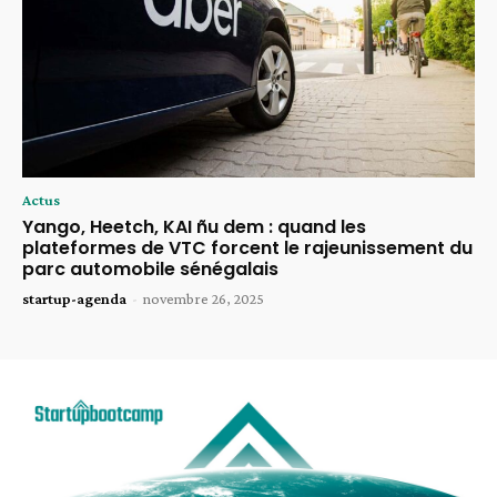
Actus
Yango, Heetch, KAI ñu dem : quand les
plateformes de VTC forcent le rajeunissement du
parc automobile sénégalais
startup-agenda
-
novembre 26, 2025