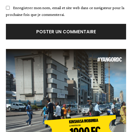
Enregistrer mon nom, email et site web dans ce navigateur pour la
prochaine fois que je commenterai.
Alternative: