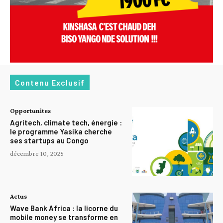
Contenu Exclusif
Opportunites
Agritech, climate tech, énergie :
le programme Yasika cherche
ses startups au Congo
décembre 10, 2025
Actus
Wave Bank Africa : la licorne du
mobile money se transforme en