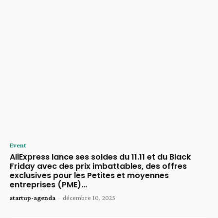
Event
AliExpress lance ses soldes du 11.11 et du Black
Friday avec des prix imbattables, des offres
exclusives pour les Petites et moyennes
entreprises (PME)...
startup-agenda
-
décembre 10, 2025