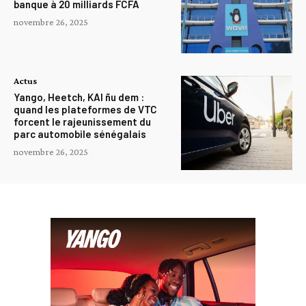
banque à 20 milliards FCFA
novembre 26, 2025
Actus
Yango, Heetch, KAI ñu dem :
quand les plateformes de VTC
forcent le rajeunissement du
parc automobile sénégalais
novembre 26, 2025