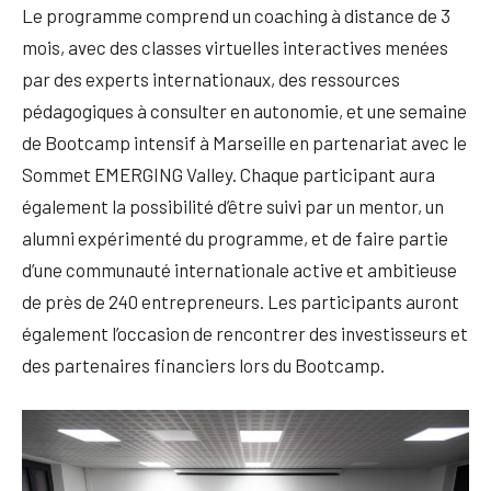
Le programme comprend un coaching à distance de 3
mois, avec des classes virtuelles interactives menées
par des experts internationaux, des ressources
pédagogiques à consulter en autonomie, et une semaine
de Bootcamp intensif à Marseille en partenariat avec le
Sommet EMERGING Valley. Chaque participant aura
également la possibilité d’être suivi par un mentor, un
alumni expérimenté du programme, et de faire partie
d’une communauté internationale active et ambitieuse
de près de 240 entrepreneurs. Les participants auront
également l’occasion de rencontrer des investisseurs et
des partenaires financiers lors du Bootcamp.