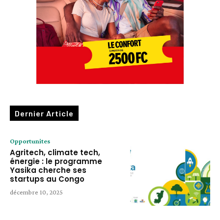
Dernier Article
Opportunites
Agritech, climate tech,
énergie : le programme
Yasika cherche ses
startups au Congo
décembre 10, 2025