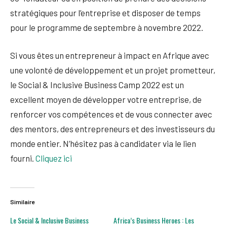
stratégiques pour l’entreprise et disposer de temps
pour le programme de septembre à novembre 2022.
Si vous êtes un entrepreneur à impact en Afrique avec
une volonté de développement et un projet prometteur,
le Social & Inclusive Business Camp 2022 est un
excellent moyen de développer votre entreprise, de
renforcer vos compétences et de vous connecter avec
des mentors, des entrepreneurs et des investisseurs du
monde entier. N’hésitez pas à candidater via le lien
fourni.
Cliquez ici
Similaire
Le Social & Inclusive Business
Africa’s Business Heroes : Les