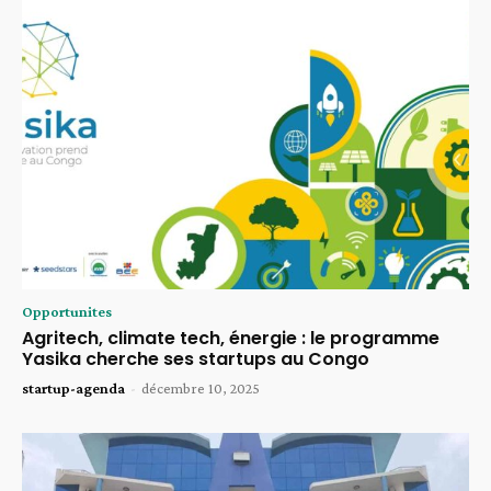
Opportunites
Agritech, climate tech, énergie : le programme
Yasika cherche ses startups au Congo
startup-agenda
-
décembre 10, 2025