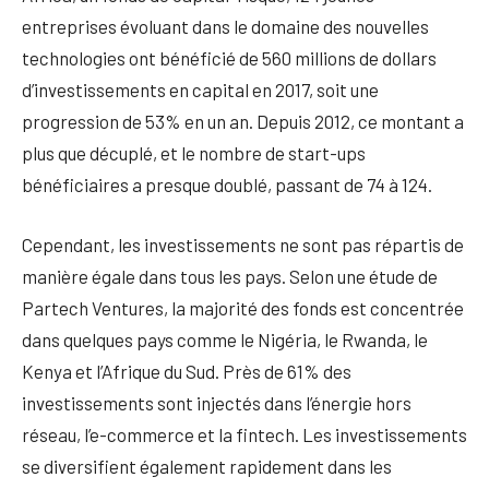
entreprises évoluant dans le domaine des nouvelles
technologies ont bénéficié de 560 millions de dollars
d’investissements en capital en 2017, soit une
progression de 53% en un an. Depuis 2012, ce montant a
plus que décuplé, et le nombre de start-ups
bénéficiaires a presque doublé, passant de 74 à 124.
Cependant, les investissements ne sont pas répartis de
manière égale dans tous les pays. Selon une étude de
Partech Ventures, la majorité des fonds est concentrée
dans quelques pays comme le Nigéria, le Rwanda, le
Kenya et l’Afrique du Sud. Près de 61% des
investissements sont injectés dans l’énergie hors
réseau, l’e-commerce et la fintech. Les investissements
se diversifient également rapidement dans les