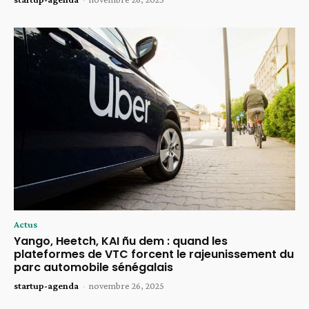
Actus
Yango, Heetch, KAI ñu dem : quand les
plateformes de VTC forcent le rajeunissement du
parc automobile sénégalais
startup-agenda
-
novembre 26, 2025