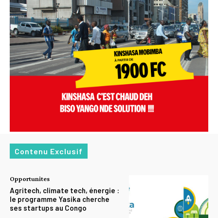
Contenu Exclusif
Opportunites
Agritech, climate tech, énergie :
le programme Yasika cherche
ses startups au Congo