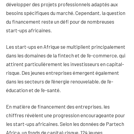
développer des projets professionnels adaptés aux
besoins spécifiques du marché. Cependant, la question
du financement reste un défi pour de nombreuses
start-ups africaines.
Les start-ups en Afrique se multiplient principalement
dans les domaines de la fintech et de l’e-commerce, qui
attirent particulièrement les investisseurs en capital-
risque. Des jeunes entreprises émergent également
dans les secteurs de l’énergie renouvelable, de l’e-
éducation et de l’e-santé.
En matière de financement des entreprises, les
chiffres révèlent une progression encourageante pour
les start-ups africaines. Selon les données de Partech
Africa, un fonds de capital-risque, 124 jeunes