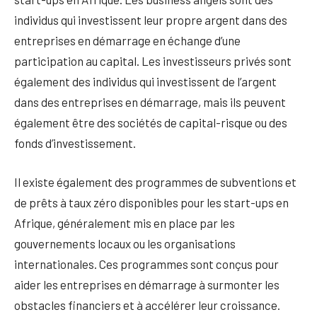
individus qui investissent leur propre argent dans des
entreprises en démarrage en échange d’une
participation au capital. Les investisseurs privés sont
également des individus qui investissent de l’argent
dans des entreprises en démarrage, mais ils peuvent
également être des sociétés de capital-risque ou des
fonds d’investissement.
Il existe également des programmes de subventions et
de prêts à taux zéro disponibles pour les start-ups en
Afrique, généralement mis en place par les
gouvernements locaux ou les organisations
internationales. Ces programmes sont conçus pour
aider les entreprises en démarrage à surmonter les
obstacles financiers et à accélérer leur croissance.