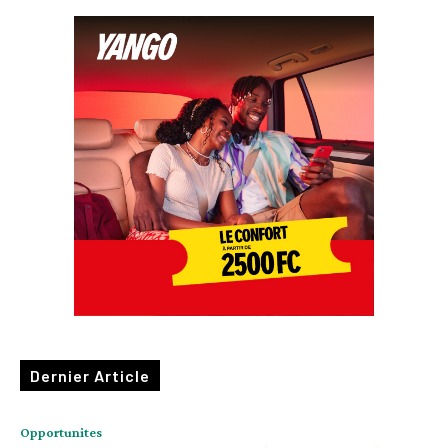
Dernier Article
Opportunites