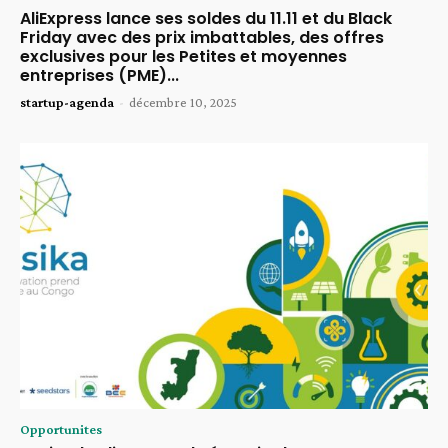
AliExpress lance ses soldes du 11.11 et du Black
Friday avec des prix imbattables, des offres
exclusives pour les Petites et moyennes
entreprises (PME)...
startup-agenda
-
décembre 10, 2025
Opportunites