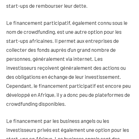
start-ups de rembourser leur dette.
Le financement participatif, également connu sous le
nom de crowdfunding, est une autre option pour les
start-ups africaines. Il permet aux entreprises de
collecter des fonds auprès d’un grand nombre de
personnes, généralement via internet. Les
investisseurs reçoivent généralement des actions ou
des obligations en échange de leur investissement.
Cependant, le financement participatif est encore peu
développé en Afrique, il y a donc peu de plateformes de
crowdfunding disponibles.
Le financement par les business angels ou les
investisseurs privés est également une option pour les
start-ups en Afrique. Les business angels sont des