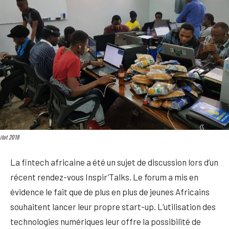
itot 2018
La fintech africaine a été un sujet de discussion lors d’un
récent rendez-vous Inspir’Talks. Le forum a mis en
évidence le fait que de plus en plus de jeunes Africains
souhaitent lancer leur propre start-up. L’utilisation des
technologies numériques leur offre la possibilité de