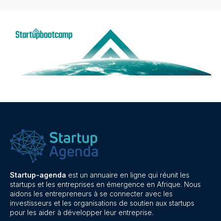
Startup-agenda
est un annuaire en ligne qui réunit les
startups et les entreprises en émergence en Afrique. Nous
aidons les entrepreneurs à se connecter avec les
investisseurs et les organisations de soutien aux startups
pour les aider à développer leur entreprise.