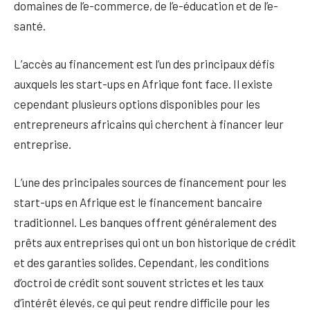
domaines de l’e-commerce, de l’e-éducation et de l’e-
santé.
L’accès au financement est l’un des principaux défis
auxquels les start-ups en Afrique font face. Il existe
cependant plusieurs options disponibles pour les
entrepreneurs africains qui cherchent à financer leur
entreprise.
L’une des principales sources de financement pour les
start-ups en Afrique est le financement bancaire
traditionnel. Les banques offrent généralement des
prêts aux entreprises qui ont un bon historique de crédit
et des garanties solides. Cependant, les conditions
d’octroi de crédit sont souvent strictes et les taux
d’intérêt élevés, ce qui peut rendre difficile pour les