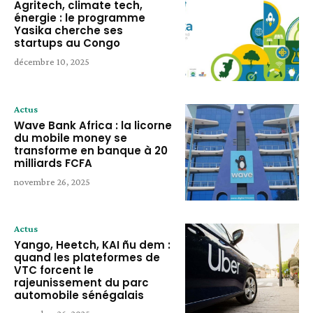
Agritech, climate tech,
énergie : le programme
Yasika cherche ses
startups au Congo
décembre 10, 2025
Actus
Wave Bank Africa : la licorne
du mobile money se
transforme en banque à 20
milliards FCFA
novembre 26, 2025
Actus
Yango, Heetch, KAI ñu dem :
quand les plateformes de
VTC forcent le
rajeunissement du parc
automobile sénégalais