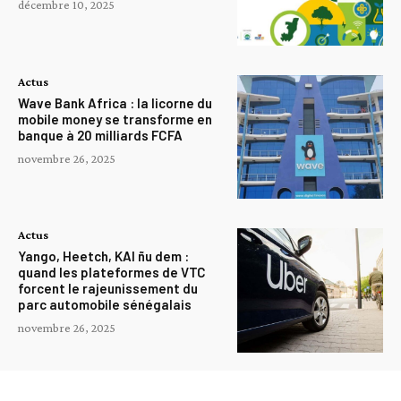
décembre 10, 2025
Actus
Wave Bank Africa : la licorne du
mobile money se transforme en
banque à 20 milliards FCFA
novembre 26, 2025
Actus
Yango, Heetch, KAI ñu dem :
quand les plateformes de VTC
forcent le rajeunissement du
parc automobile sénégalais
novembre 26, 2025