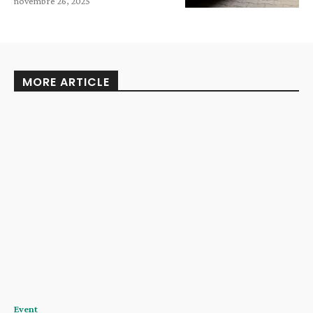
novembre 26, 2025
MORE ARTICLE
Event