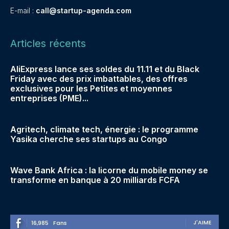
E-mail :
call@startup-agenda.com
Articles récents
AliExpress lance ses soldes du 11.11 et du Black
Friday avec des prix imbattables, des offres
exclusives pour les Petites et moyennes
entreprises (PME)...
Agritech, climate tech, énergie : le programme
Yasika cherche ses startups au Congo
Wave Bank Africa : la licorne du mobile money se
transforme en banque à 20 milliards FCFA
J'AIME
16,985
Fans