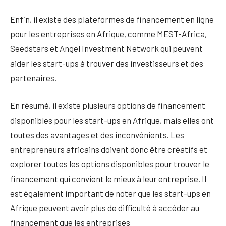
Enfin, il existe des plateformes de financement en ligne
pour les entreprises en Afrique, comme MEST-Africa,
Seedstars et Angel Investment Network qui peuvent
aider les start-ups à trouver des investisseurs et des
partenaires.
En résumé, il existe plusieurs options de financement
disponibles pour les start-ups en Afrique, mais elles ont
toutes des avantages et des inconvénients. Les
entrepreneurs africains doivent donc être créatifs et
explorer toutes les options disponibles pour trouver le
financement qui convient le mieux à leur entreprise. Il
est également important de noter que les start-ups en
Afrique peuvent avoir plus de difficulté à accéder au
financement que les entreprises