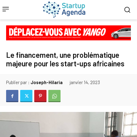
Le financement, une problématique
majeure pour les start-ups africaines
Publier par :
Joseph-Hilaria
janvier 14, 2023