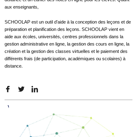
aux enseignants,
SCHOOLAP est un outil d’aide à la conception des leçons et de
préparation et planification des leçons. SCHOOLAP vient en
aide aux écoles, universités, centres professionnels dans la
gestion administrative en ligne, la gestion des cours en ligne, la
création et la gestion des classes virtuelles et le paiement des
différents frais (de participation, académiques ou scolaires) à
distance.
Video