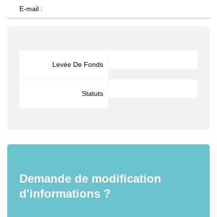
E-mail :
Levée De Fonds
Statuts
Demande de modification
d'informations ?