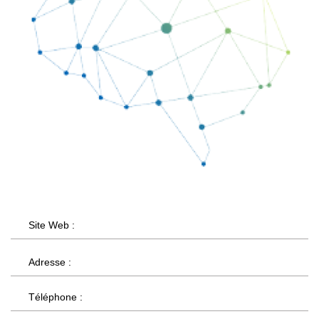
Site Web :
Adresse :
Téléphone :