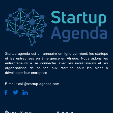
Startup-agenda est un annuaire en ligne qui réunit les startups
et les entreprises en émergence en Afrique. Nous aidons les
entrepreneurs à se connecter avec les investisseurs et les
organisations de soutien aux startups pour les aider à
développer leur entreprise.
E-mail : call@startup-agenda.com
Écosystèmes
A propos