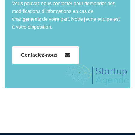
Vous pouvez nous contacter pour demander des
modifications d'informations en cas de
changements de votre part. Notre jeune équipe est
à votre disposition.
Contactez-nous