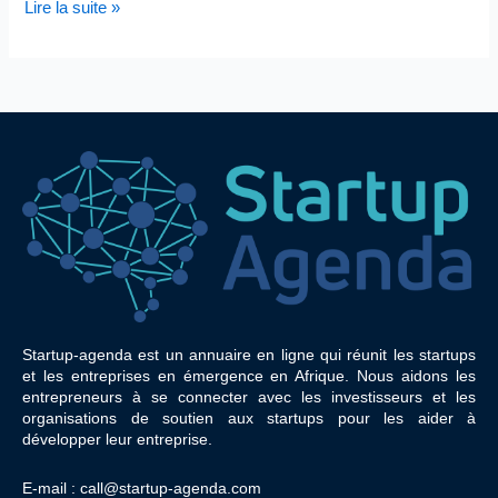
Lire la suite »
Startup-agenda est un annuaire en ligne qui réunit les startups
et les entreprises en émergence en Afrique. Nous aidons les
entrepreneurs à se connecter avec les investisseurs et les
organisations de soutien aux startups pour les aider à
développer leur entreprise.
E-mail : call@startup-agenda.com