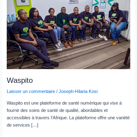
Waspito
Laisser un commentaire
/
Joseph-Hilaria Kosi
Waspito est une plateforme de santé numérique qui vise à
fournir des soins de santé de qualité, abordables et
accessibles à travers l’Afrique. La plateforme offre une variété
de services […]