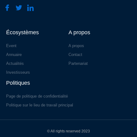
Écosystèmes
A propos
Event
A propos
Annuaire
Contact
Actualités
Partenariat
Investisseurs
Politiques
Page de politique de confidentialité
Politique sur le lieu de travail principal
© All rights reserved 2023